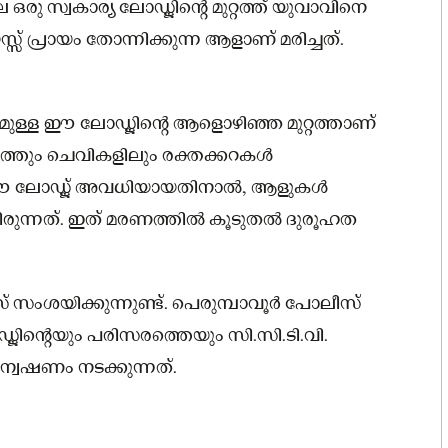
ഒരു സ്വകാര്യ ലോഡ്ജിന്റെ മുറ്റത്ത് യുവാവിനെ
് പ്രായം തോന്നിക്കുന്ന ആളാണ് മരിച്ചത്.
മുള്ള ഈ ലോഡ്ജിന്റെ ആളൊഴിഞ്ഞ മുറ്റത്താണ്
ത്തും ചെവികളിലും രക്തക്കറകൾ
യി ഈ ലോഡ്ജ് അവധിയായതിനാൽ, ആളുകൾ
ായിരുന്നത്. ഇത് മരണത്തിൽ കൂടുതൽ ദുരൂഹത
യിക്കുന്നുണ്ട്. പെരുമ്പാവൂർ പോലീസ്
ജിന്റെയും പരിസരത്തെയും സി.സി.ടി.വി.
ന്വേഷണം നടക്കുന്നത്.