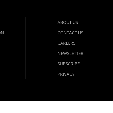
ABOUT US
ON
CONTACT US
CAREERS
NEWSLETTER
SUBSCRIBE
PRIVACY