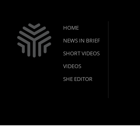
മുന്നറിയിപ
HOME
NEWS IN BRIEF
SHORT VIDEOS
VIDEOS
SHE EDITOR