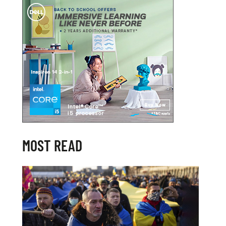
MOST READ