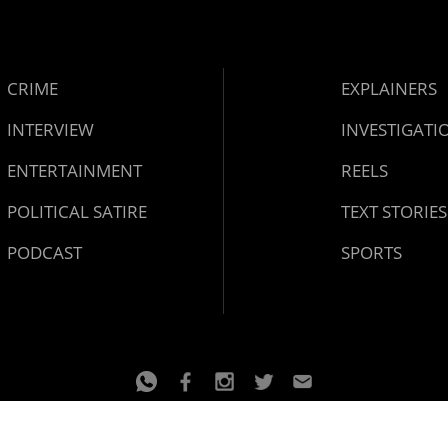
്പ്
CRIME
EXPLAINERS
INTERVIEW
INVESTIGATI
ENTERTAINMENT
REELS
POLITICAL SATIRE
TEXT STORIES
PODCAST
SPORTS