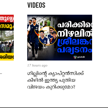
VIDEOS
17 hours ago
–
ഗില്ലിന്റെ ക്യാപ്റ്റന്‍സിക്ക്
കീഴില്‍ ഇന്ത്യ പുതിയ
വിജയം കുറിക്കുമോ?