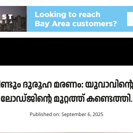
ണ്ടും ദുരൂഹ മരണം: യുവാവിന്റെ
ലോഡ്ജിന്റെ മുറ്റത്ത് കണ്ടെത്തി.
Published on:
September 6, 2025