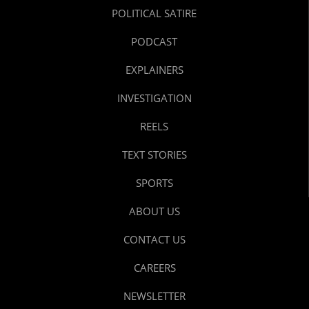
POLITICAL SATIRE
PODCAST
EXPLAINERS
INVESTIGATION
REELS
TEXT STORIES
SPORTS
ABOUT US
CONTACT US
CAREERS
NEWSLETTER