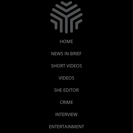
HOME
NEWS IN BRIEF
SHORT VIDEOS
VIDEOS
SHE EDITOR
CRIME
INTERVIEW
ENTERTAINMENT