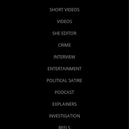
SHORT VIDEOS
VIDEOS
SHE EDITOR
CRIME
INTERVIEW
ENTERTAINMENT
POLITICAL SATIRE
PODCAST
EXPLAINERS
INVESTIGATION
REELS