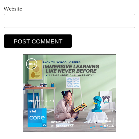
Website