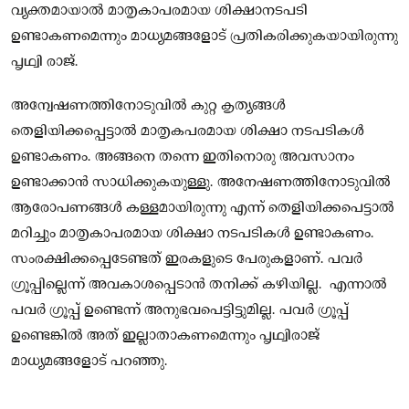
വ്യക്തമായാൽ മാതൃകാപരമായ ശിക്ഷാനടപടി
ഉണ്ടാകണമെന്നും മാധ്യമങ്ങളോട് പ്രതികരിക്കുകയായിരുന്നു
പൃഥ്വി രാജ്.
അന്വേഷണത്തിനോടുവിൽ കുറ്റ കൃത്യങ്ങൾ
തെളിയിക്കപ്പെട്ടാൽ മാതൃകപരമായ ശിക്ഷാ നടപടികൾ
ഉണ്ടാകണം. അങ്ങനെ തന്നെ ഇതിനൊരു അവസാനം
ഉണ്ടാക്കാൻ സാധിക്കുകയുള്ളു. അനേഷണത്തിനോടുവിൽ
ആരോപണങ്ങൾ കള്ളമായിരുന്നു എന്ന് തെളിയിക്കപെട്ടാൽ
മറിച്ചും മാതൃകാപരമായ ശിക്ഷാ നടപടികൾ ഉണ്ടാകണം.
സംരക്ഷിക്കപ്പെടേണ്ടത് ഇരകളുടെ പേരുകളാണ്. പവർ
ഗ്രൂപ്പില്ലെന്ന് അവകാശപ്പെടാൻ തനിക്ക് കഴിയില്ല. എന്നാൽ
പവർ ഗ്രൂപ്പ് ഉണ്ടെന്ന് അനുഭവപെട്ടിട്ടുമില്ല. പവർ ഗ്രൂപ്പ്
ഉണ്ടെങ്കിൽ അത് ഇല്ലാതാകണമെന്നും പൃഥ്വിരാജ്
മാധ്യമങ്ങളോട് പറഞ്ഞു.