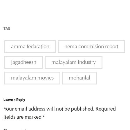
TAG
amma fedaration
hema commision report
jagadheesh
malayalam industry
malayalam movies
mohanlal
Leave a Reply
Your email address will not be published.
Required
fields are marked
*