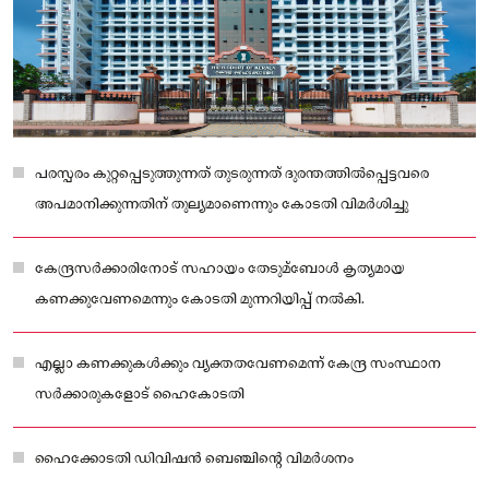
പരസ്പരം കുറ്റപ്പെടുത്തുന്നത് തുടരുന്നത് ദുരന്തത്തില്‍പ്പെട്ടവരെ
അപമാനിക്കുന്നതിന് തുല്യമാണെന്നും കോടതി വിമര്‍ശിച്ചു
കേന്ദ്രസര്‍ക്കാരിനോട് സഹായം തേടുമ്ബോള്‍ കൃത്യമായ
കണക്കുവേണമെന്നും കോടതി മുന്നറിയിപ്പ് നല്‍കി.
എല്ലാ കണക്കുകള്‍ക്കും വ്യക്തതവേണമെന്ന് കേന്ദ്ര സംസ്ഥാന
സര്‍ക്കാരുകളോട് ഹൈകോടതി
ഹൈക്കോടതി ഡിവിഷന്‍ ബെഞ്ചിന്റെ വിമര്‍ശനം