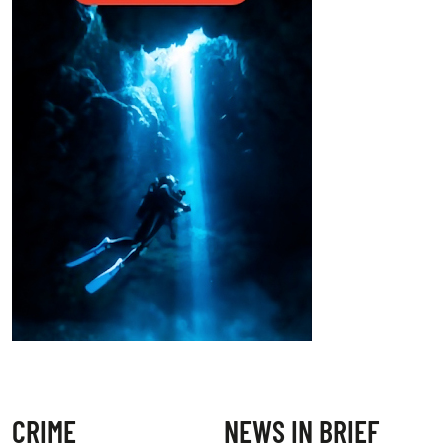
CRIME
NEWS IN BRIEF