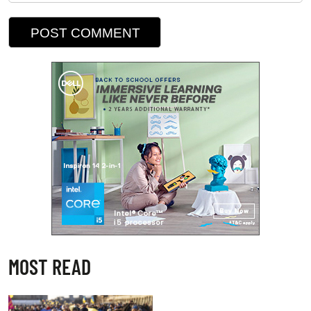
MOST READ