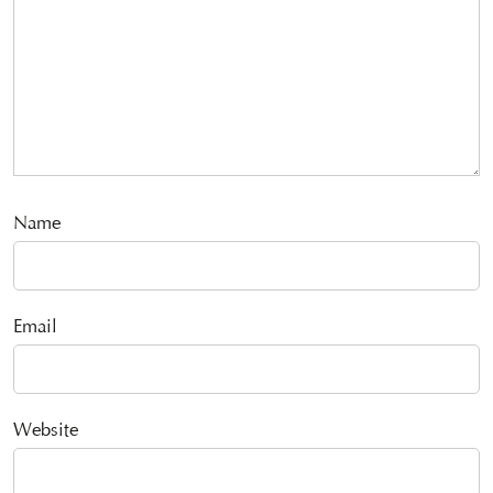
Name
Email
Website