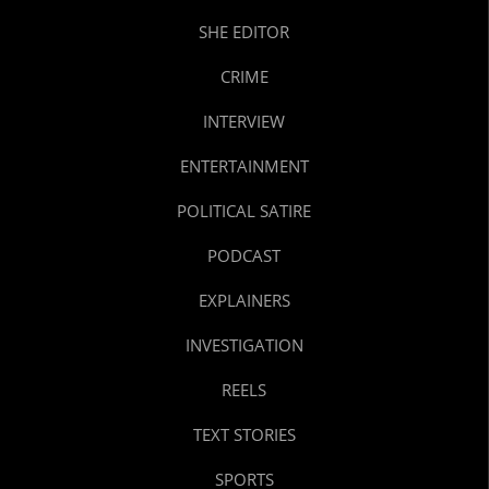
SHE EDITOR
CRIME
INTERVIEW
ENTERTAINMENT
POLITICAL SATIRE
PODCAST
EXPLAINERS
INVESTIGATION
REELS
TEXT STORIES
SPORTS