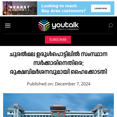
SUBSCRIBE
ചൂരല്‍മല ഉരുള്‍പൊട്ടിലില്‍ സംസ്ഥാന
സര്‍ക്കാരിനെതിരെ;
രൂക്ഷവിമര്‍ശനവുമായി ഹൈക്കോടതി
Published on:
December 7, 2024