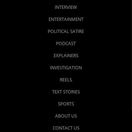
INTERVIEW
ENTERTAINMENT
POLITICAL SATIRE
PODCAST
EXPLAINERS
INVESTIGATION
REELS
TEXT STORIES
SPORTS
ABOUT US
CONTACT US