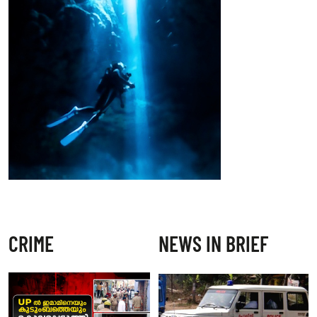
CRIME
NEWS IN BRIEF