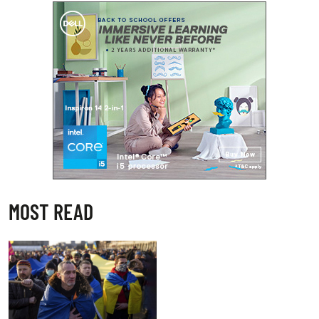
MOST READ