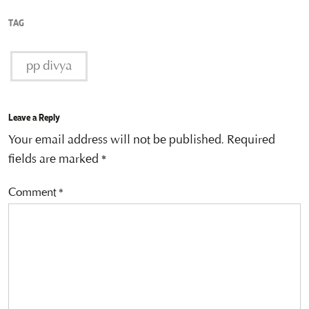
TAG
pp divya
Leave a Reply
Your email address will not be published.
Required
fields are marked
*
Comment
*