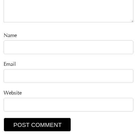
Name
Email
Website