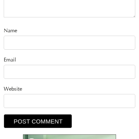
Name
Email
Website