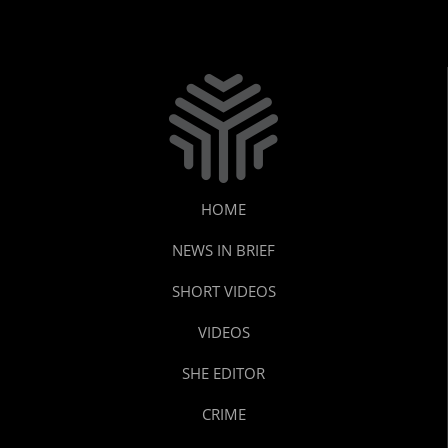
HOME
NEWS IN BRIEF
SHORT VIDEOS
VIDEOS
SHE EDITOR
CRIME