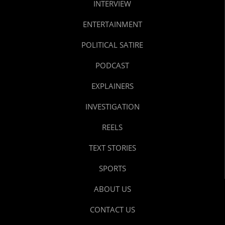
INTERVIEW
ENTERTAINMENT
POLITICAL SATIRE
PODCAST
EXPLAINERS
INVESTIGATION
REELS
TEXT STORIES
SPORTS
ABOUT US
CONTACT US