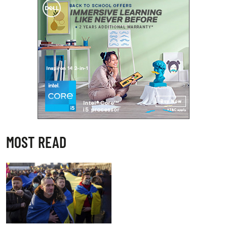
MOST READ