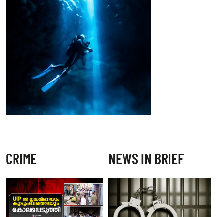
CRIME
NEWS IN BRIEF