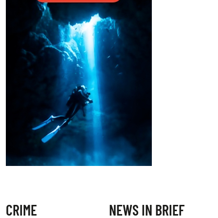
CRIME
NEWS IN BRIEF