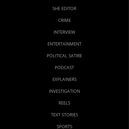
SHE EDITOR
CRIME
INTERVIEW
ENTERTAINMENT
POLITICAL SATIRE
PODCAST
EXPLAINERS
INVESTIGATION
REELS
TEXT STORIES
SPORTS