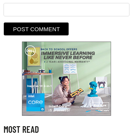
MOST READ