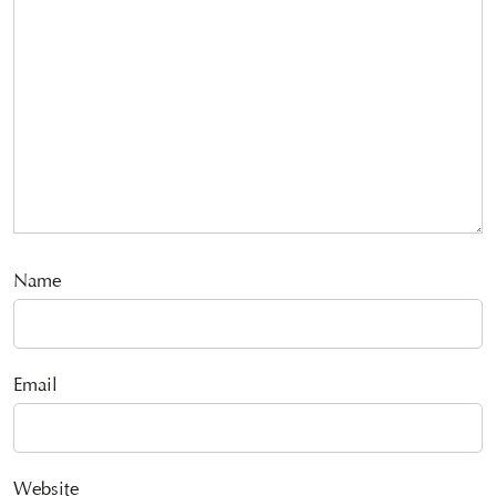
Name
Email
Website