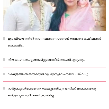
ഈ വിഷയത്തിൽ അന്വേഷണം നടത്താന്‍ ദേവസ്വം കമ്മിഷണര്‍
ഉത്തരവിട്ടു.
നിയമലംഘനം ഉണ്ടായിട്ടുണ്ടെങ്കില്‍ നടപടി എടുക്കും.
ക്ഷേത്രത്തില്‍ തനിക്കുണ്ടായ ദുരനുഭവം നമിത പങ്ക് വച്ചു.
രാജ്യത്തുടനീളമുള്ള ഒരു ക്ഷേത്രത്തിലും എനിക്ക് ഇത്തരമൊരു
പെരുമാറ്റം നേരിടേണ്ടി വന്നിട്ടില്ല.