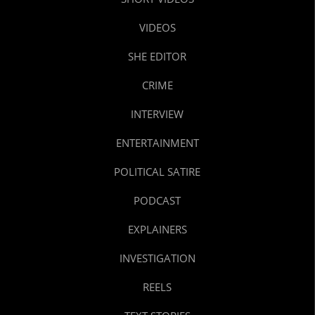
VIDEOS
SHE EDITOR
CRIME
INTERVIEW
ENTERTAINMENT
POLITICAL SATIRE
PODCAST
EXPLAINERS
INVESTIGATION
REELS