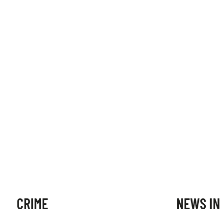
CRIME
NEWS IN