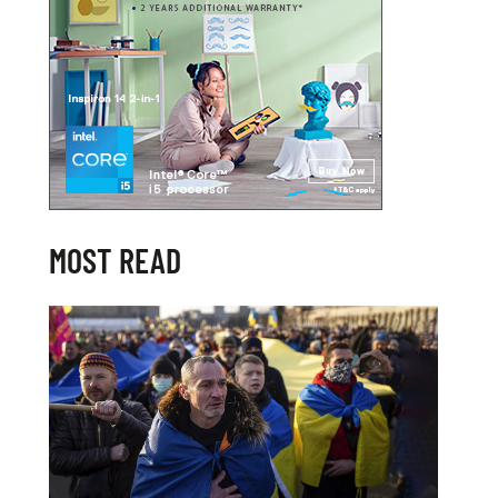
MOST READ