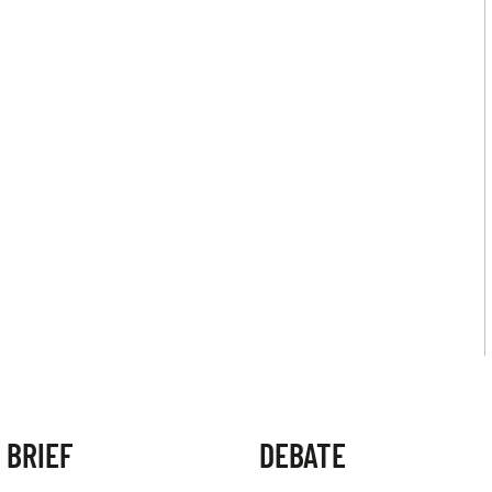
 BRIEF
DEBATE