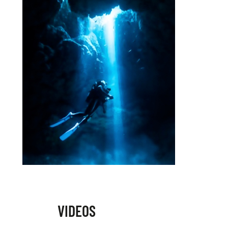
VIDEOS