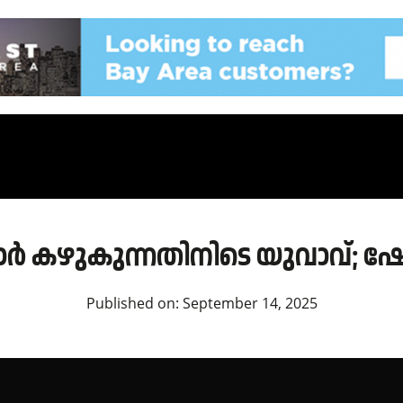
 കഴുകുന്നതിനിടെ യുവാവ്; ഷോക്ക
Published on:
September 14, 2025