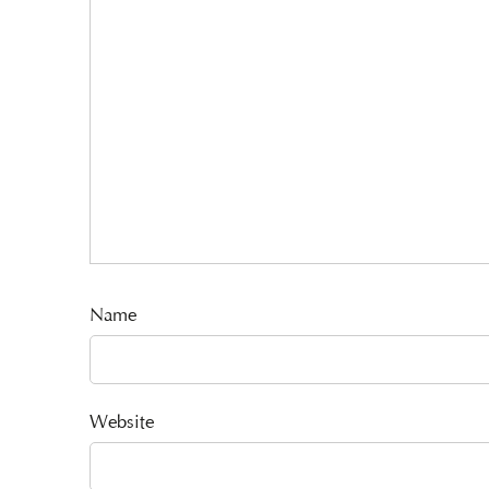
Name
Website