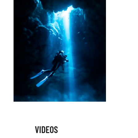
VIDEOS