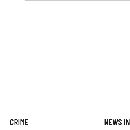
CRIME
NEWS IN