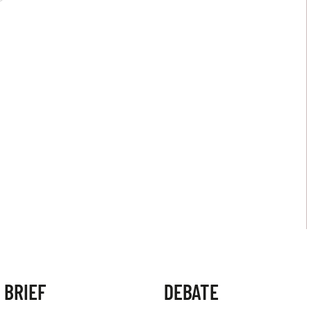
 BRIEF
DEBATE