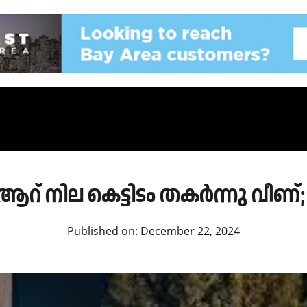
് നില കെട്ടിടം തകർന്നു വീണ്; 
Published on:
December 22, 2024