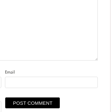
Email