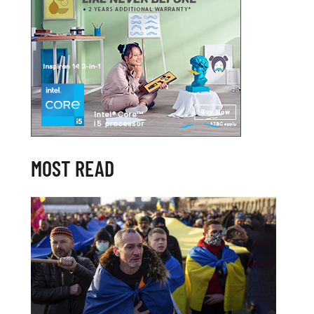
MOST READ