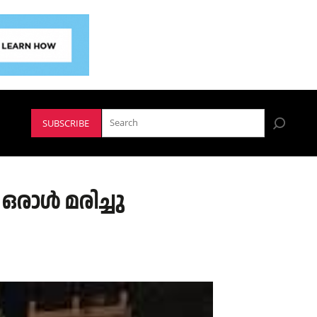
SUBSCRIBE
ഒരാൾ മരിച്ചു