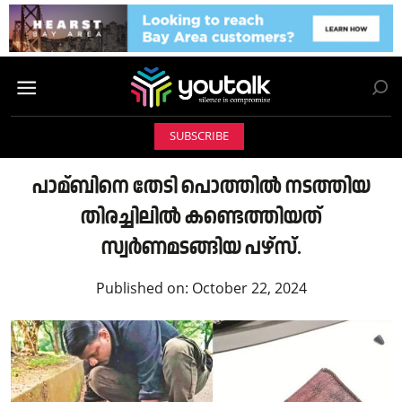
SUBSCRIBE
പാമ്ബിനെ തേടി പൊത്തില്‍ നടത്തിയ
തിരച്ചിലില്‍ കണ്ടെത്തിയത്
സ്വര്‍ണമടങ്ങിയ പഴ്‌സ്.
Published on:
October 22, 2024