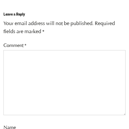
Leave a Reply
Your email address will not be published.
Required
fields are marked
*
Comment
*
Name