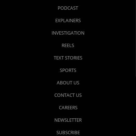
PODCAST
EXPLAINERS
INVESTIGATION
REELS
TEXT STORIES
SPORTS
ABOUT US
CONTACT US
CAREERS
NEWSLETTER
SUBSCRIBE