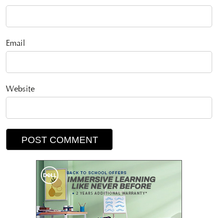
Email
Website