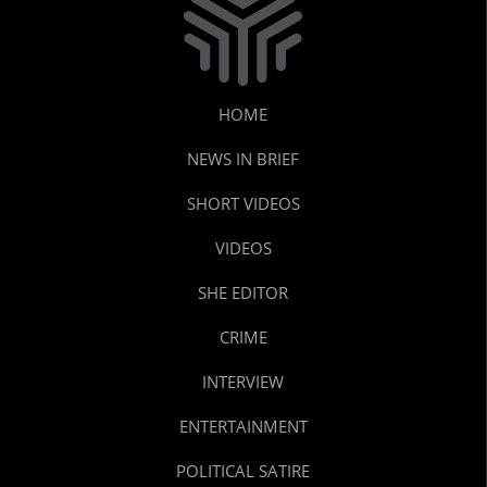
HOME
NEWS IN BRIEF
SHORT VIDEOS
VIDEOS
SHE EDITOR
CRIME
INTERVIEW
ENTERTAINMENT
POLITICAL SATIRE