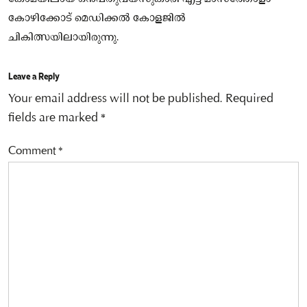
കോഴിക്കോട് മെഡിക്കല്‍ കോളജില്‍
ചികിത്സയിലായിരുന്നു.
Leave a Reply
Your email address will not be published.
Required
fields are marked
*
Comment
*