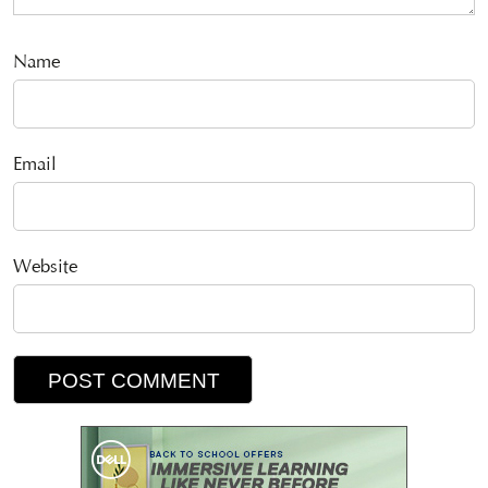
Name
Email
Website