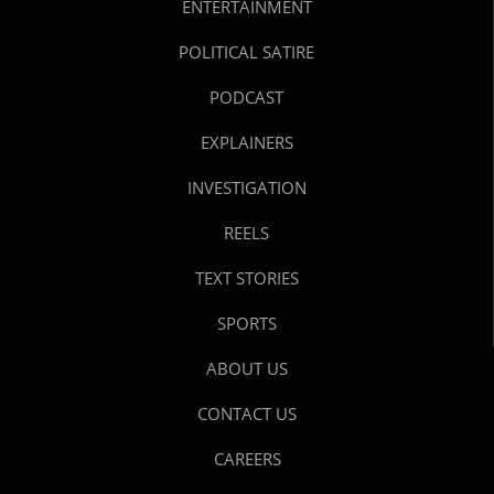
ENTERTAINMENT
POLITICAL SATIRE
PODCAST
EXPLAINERS
INVESTIGATION
REELS
TEXT STORIES
SPORTS
ABOUT US
CONTACT US
CAREERS