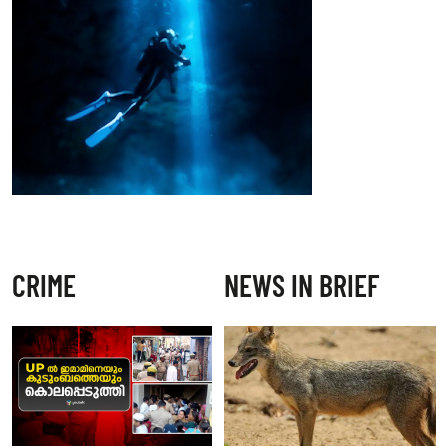
CRIME
NEWS IN BRIEF