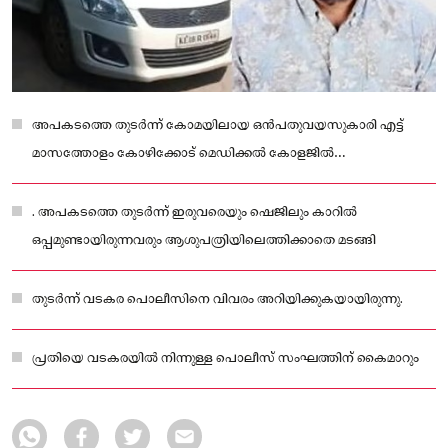
അപകടത്തെ തുടര്‍ന്ന് കോമയിലായ ഒന്‍പതുവയസുകാരി എട്ട്
മാസത്തോളം കോഴിക്കോട് മെഡിക്കല്‍ കോളജില്‍
ചികിത്സയിലായിരുന്നു.
. അപകടത്തെ തുടര്‍ന്ന് ഇരുവരെയും ഷെജിലും കാറില്‍
ഒപ്പമുണ്ടായിരുന്നവരും ആശുപത്രിയിലെത്തിക്കാതെ മടങ്ങി
തുടര്‍ന്ന് വടകര പൊലീസിനെ വിവരം അറിയിക്കുകയായിരുന്നു.
പ്രതിയെ വടകരയില്‍ നിന്നുള്ള പൊലീസ് സംഘത്തിന് കൈമാറും