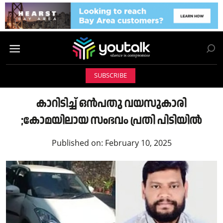
SUBSCRIBE
കാറിടിച്ച് ഒന്‍പതു വയസുകാരി
;കോമയിലായ സംഭവo പ്രതി പിടിയില്‍
Published on:
February 10, 2025