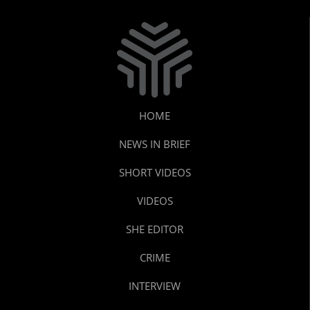
HOME
NEWS IN BRIEF
SHORT VIDEOS
VIDEOS
SHE EDITOR
CRIME
INTERVIEW