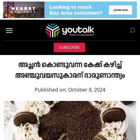
SUBSCRIBE
അച്ഛൻ കൊണ്ടുവന്ന കേക്ക് കഴിച്ച്‌
അഞ്ചുവയസുകാരന് ദാരുണാന്ത്യം
Published on:
October 8, 2024