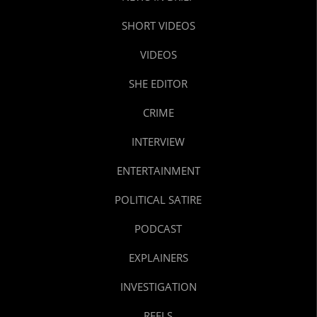
SHORT VIDEOS
VIDEOS
SHE EDITOR
CRIME
INTERVIEW
ENTERTAINMENT
POLITICAL SATIRE
PODCAST
EXPLAINERS
INVESTIGATION
REELS