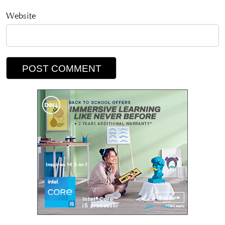
Website