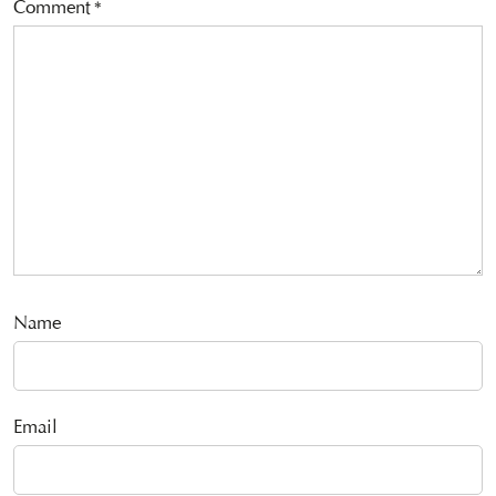
Comment
*
Name
Email