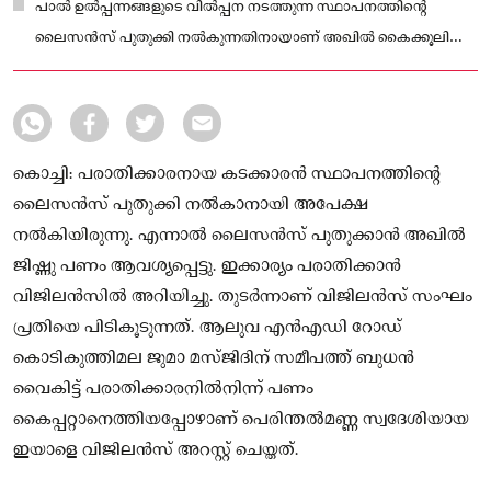
പാല്‍ ഉല്‍പ്പന്നങ്ങളുടെ വില്‍പ്പന നടത്തുന്ന സ്ഥാപനത്തിന്റെ
ലൈസന്‍സ് പുതുക്കി നല്‍കുന്നതിനായാണ് അഖില്‍ കൈക്കൂലി
വാങ്ങിയത്
കൊച്ചി: പരാതിക്കാരനായ കടക്കാരന്‍ സ്ഥാപനത്തിന്റെ
ലൈസന്‍സ് പുതുക്കി നല്‍കാനായി അപേക്ഷ
നല്‍കിയിരുന്നു. എന്നാല്‍ ലൈസന്‍സ് പുതുക്കാന്‍ അഖില്‍
ജിഷ്ണു പണം ആവശ്യപ്പെട്ടു. ഇക്കാര്യം പരാതിക്കാന്‍
വിജിലന്‍സില്‍ അറിയിച്ചു. തുടര്‍ന്നാണ് വിജിലന്‍സ് സംഘം
പ്രതിയെ പിടികൂടുന്നത്. ആലുവ എന്‍എഡി റോഡ്
കൊടികുത്തിമല ജുമാ മസ്ജിദിന് സമീപത്ത് ബുധന്‍
വൈകിട്ട് പരാതിക്കാരനില്‍നിന്ന് പണം
കൈപ്പറ്റാനെത്തിയപ്പോഴാണ് പെരിന്തല്‍മണ്ണ സ്വദേശിയായ
ഇയാളെ വിജിലന്‍സ് അറസ്റ്റ് ചെയ്തത്.