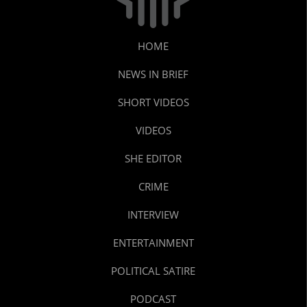
HOME
NEWS IN BRIEF
SHORT VIDEOS
VIDEOS
SHE EDITOR
CRIME
INTERVIEW
ENTERTAINMENT
POLITICAL SATIRE
PODCAST