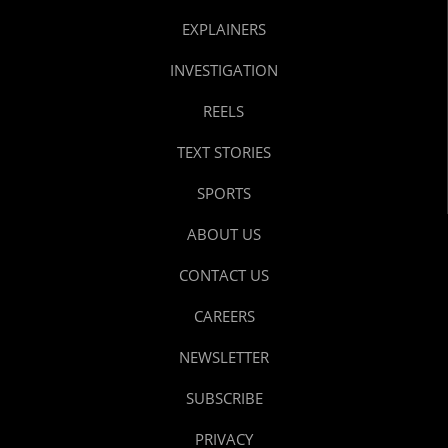
EXPLAINERS
INVESTIGATION
REELS
TEXT STORIES
SPORTS
ABOUT US
CONTACT US
CAREERS
NEWSLETTER
SUBSCRIBE
PRIVACY