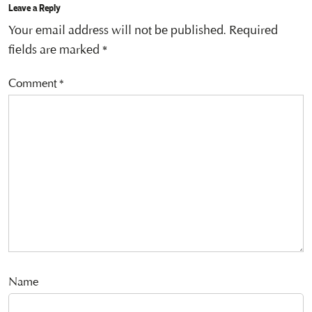
Leave a Reply
Your email address will not be published.
Required
fields are marked
*
Comment
*
Name