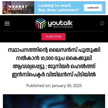
SUBSCRIBE
സ്ഥാപനത്തിന്റെ ലൈസന്‍സ് പുതുക്കി
നല്‍കാന്‍ 10,000 രൂപ കൈക്കൂലി
ആവശ്യപ്പെട്ടു ; ജൂനിയര്‍ ഹെല്‍ത്ത്
ഇന്‍സ്‌പെക്ടര്‍ വിജിലന്‍സ് പിടിയില്‍
Published on:
January 30, 2025