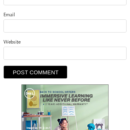
Email
Website