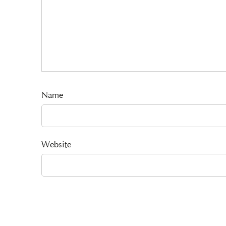
Name
Website