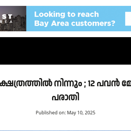
ി ക്ഷേത്രത്തിൽ നിന്നും ; 12 
പരാതി
Published on:
May 10, 2025