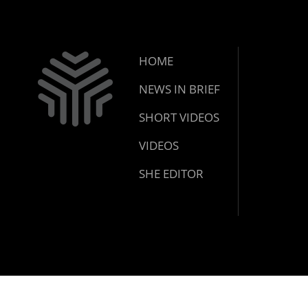
HOME
NEWS IN BRIEF
SHORT VIDEOS
VIDEOS
SHE EDITOR