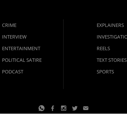
CRIME
EXPLAINERS
INTERVIEW
INVESTIGATI
ENTERTAINMENT
REELS
POLITICAL SATIRE
TEXT STORIES
PODCAST
SPORTS