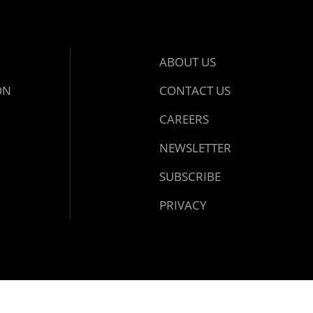
ABOUT US
ON
CONTACT US
CAREERS
NEWSLETTER
SUBSCRIBE
PRIVACY