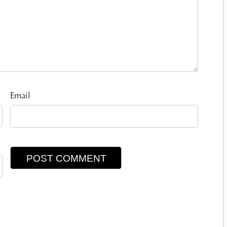
Email