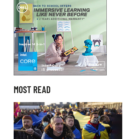
MOST READ