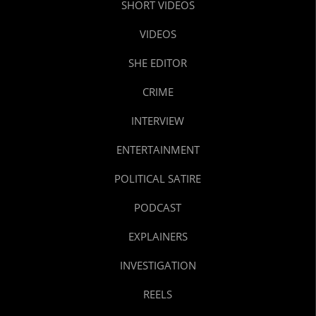
SHORT VIDEOS
VIDEOS
SHE EDITOR
CRIME
INTERVIEW
ENTERTAINMENT
POLITICAL SATIRE
PODCAST
EXPLAINERS
INVESTIGATION
REELS