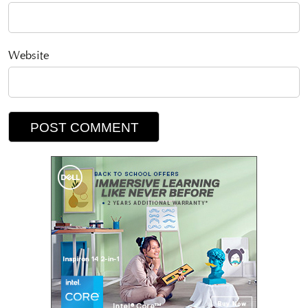
Website