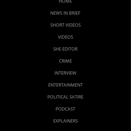
HOME
NEWS IN BRIEF
SHORT VIDEOS
VIDEOS
SHE EDITOR
CRIME
INTERVIEW
ENTERTAINMENT
POLITICAL SATIRE
PODCAST
EXPLAINERS