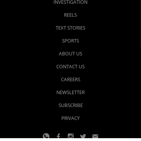
INVESTIGATION
REELS
TEXT STORIES
SPORTS
ABOUT US
CONTACT US
CAREERS
NEWSLETTER
SUBSCRIBE
PRIVACY