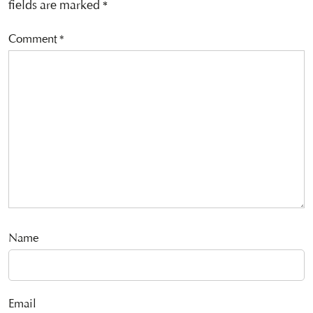
fields are marked
*
Comment
*
Name
Email