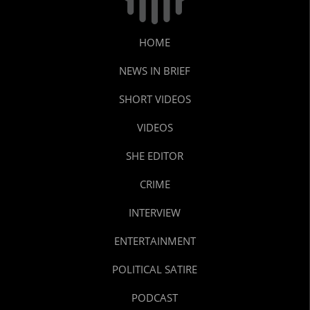
HOME
NEWS IN BRIEF
SHORT VIDEOS
VIDEOS
SHE EDITOR
CRIME
INTERVIEW
ENTERTAINMENT
POLITICAL SATIRE
PODCAST