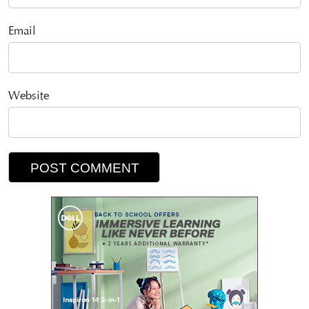
Email
Website