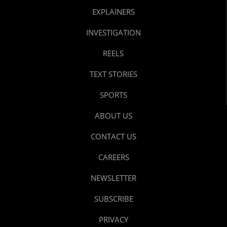
EXPLAINERS
INVESTIGATION
REELS
TEXT STORIES
SPORTS
ABOUT US
CONTACT US
CAREERS
NEWSLETTER
SUBSCRIBE
PRIVACY