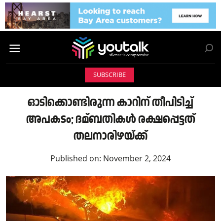
SUBSCRIBE
ഓടിക്കൊണ്ടിരുന്ന കാറിന് തീപിടിച്ച്‌
അപകടം; ദമ്ബതികള്‍ രക്ഷപ്പെട്ടത്
തലനാരിഴയ്ക്ക്
Published on:
November 2, 2024