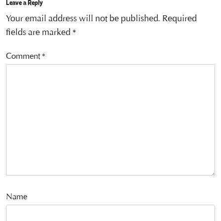
Leave a Reply
Your email address will not be published.
Required
fields are marked
*
Comment
*
Name