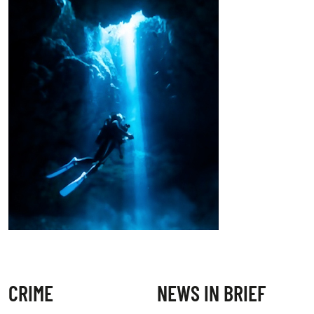
CRIME
NEWS IN BRIEF