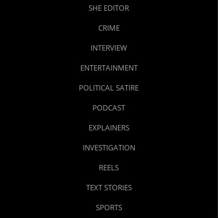
SHE EDITOR
CRIME
INTERVIEW
ENTERTAINMENT
POLITICAL SATIRE
PODCAST
EXPLAINERS
INVESTIGATION
REELS
TEXT STORIES
SPORTS