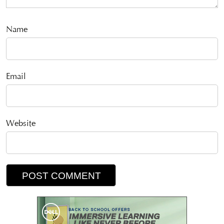
Name
Email
Website