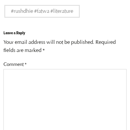
#rushdhie #fatwa #literature
Leave a Reply
Your email address will not be published.
Required
fields are marked
*
Comment
*