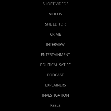
SHORT VIDEOS
VIDEOS
SHE EDITOR
CRIME
INTERVIEW
ENTERTAINMENT
POLITICAL SATIRE
PODCAST
EXPLAINERS
INVESTIGATION
REELS