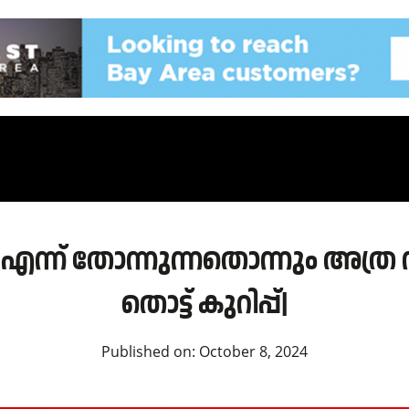
ു എന്ന് തോന്നുന്നതൊന്നും അത്ര ന
തൊട്ട് കുറിപ്പ്|
Published on:
October 8, 2024