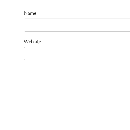
Name
Website