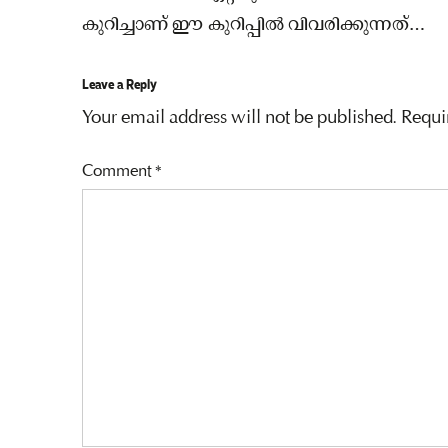
കുറിച്ചാണ് ഈ കുറിപ്പിൽ വിവരിക്കുന്നത്…
Leave a Reply
Your email address will not be published.
Requi
Comment
*