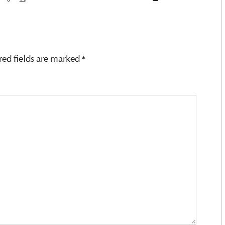
red fields are marked
*