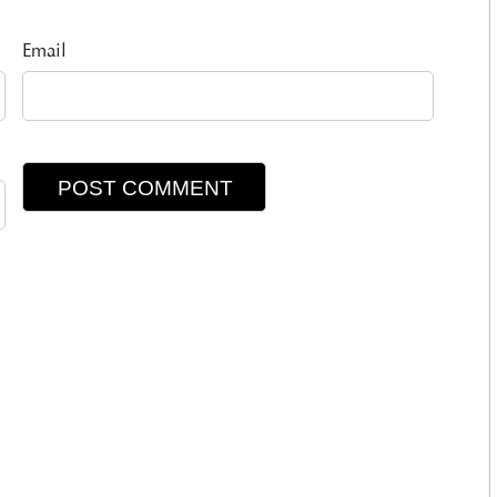
Email