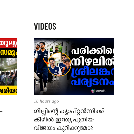
VIDEOS
18 hours ago
–
ഗില്ലിന്റെ ക്യാപ്റ്റന്‍സിക്ക്
കീഴില്‍ ഇന്ത്യ പുതിയ
വിജയം കുറിക്കുമോ?