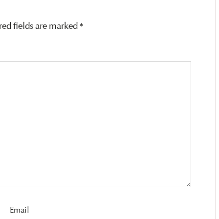
red fields are marked
*
Email