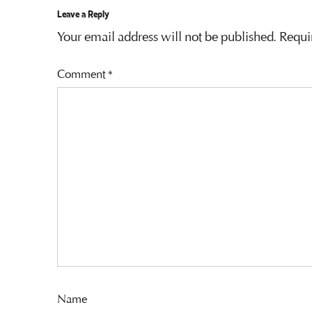
Leave a Reply
Your email address will not be published.
Requi
Comment
*
Name