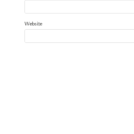
Website