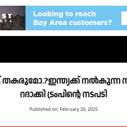
കെട്ട് തകരുമോ.?ഇന്ത്യക്ക് നൽകുന
റദാക്കി ട്രംപിന്റെ നടപടി
Published on:
February 20, 2025