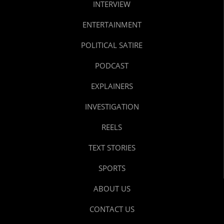
INTERVIEW
ENTERTAINMENT
POLITICAL SATIRE
PODCAST
EXPLAINERS
INVESTIGATION
REELS
TEXT STORIES
SPORTS
ABOUT US
CONTACT US