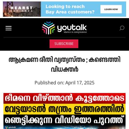
SUBSCRIBE
ആക്രമണ രീതി വ്യത്യസ്തം ; കണ്ടെത്തി
വിധക്തർ
Published on:
April 17, 2025