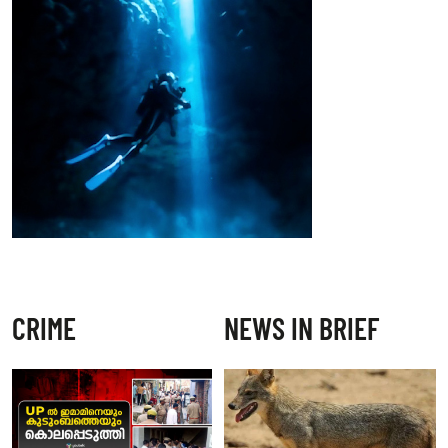
CRIME
NEWS IN BRIEF