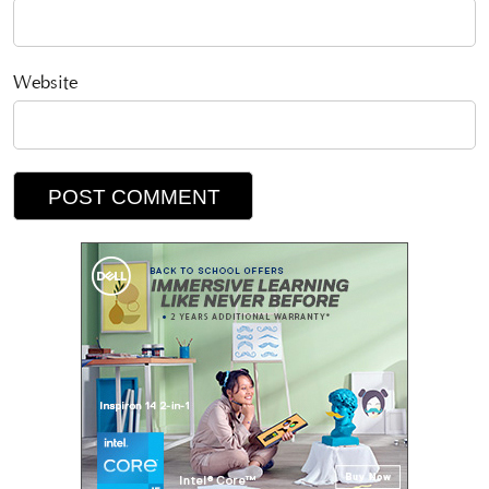
Website