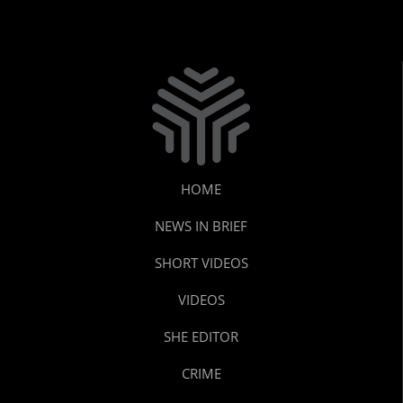
HOME
NEWS IN BRIEF
SHORT VIDEOS
VIDEOS
SHE EDITOR
CRIME