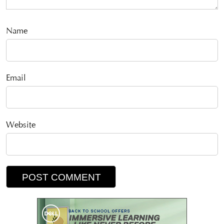
Name
Email
Website