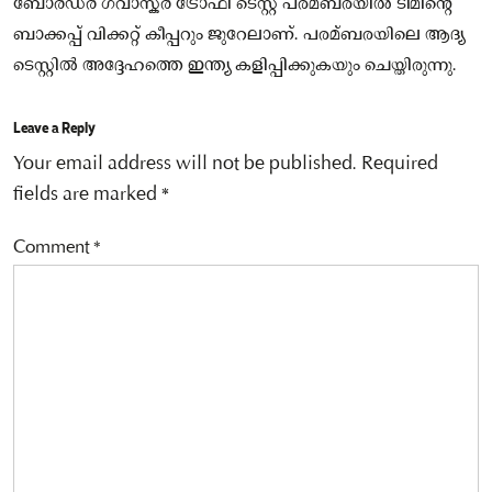
ബോർഡർ ഗവാസ്കർ ട്രോഫി ടെസ്റ്റ് പരമ്ബരയിൽ ടീമിന്റെ
ബാക്കപ്പ് വിക്കറ്റ് കീപ്പറും ജുറേലാണ്. പരമ്ബരയിലെ ആദ്യ
ടെസ്റ്റിൽ അദ്ദേഹത്തെ ഇന്ത്യ കളിപ്പിക്കുകയും ചെയ്തിരുന്നു.
Leave a Reply
Your email address will not be published.
Required
fields are marked
*
Comment
*