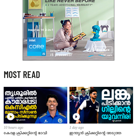
MOST READ
10 hours ago
1 day ago
​കേരള ക്രിക്കറ്റിന്റെ ഭാവി
ഇന്ത്യന്‍ ക്രിക്കറ്റിന്റെ അടുത്ത