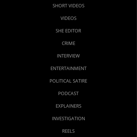
SHORT VIDEOS
VIDEOS
SHE EDITOR
CRIME
INTERVIEW
ENTERTAINMENT
POLITICAL SATIRE
PODCAST
EXPLAINERS
INVESTIGATION
REELS