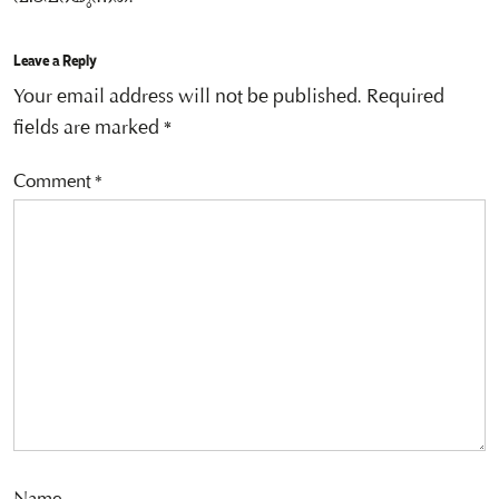
Leave a Reply
Your email address will not be published.
Required
fields are marked
*
Comment
*