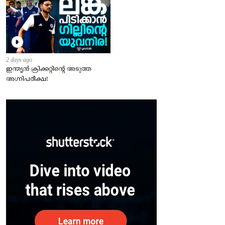
2 days ago
ഇന്ത്യന്‍ ക്രിക്കറ്റിന്റെ അടുത്ത
അഗ്നിപരീക്ഷ!