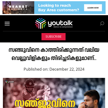
SUBSCRIBE
സഞ്ജുവിനെ കാത്തിരിക്കുന്നത് വലിയ
വെല്ലുവിളികളും തിരിച്ചടികളുമാണ്..
Published on:
December 22, 2024