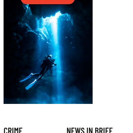
CRIME
NEWS IN BRIEF