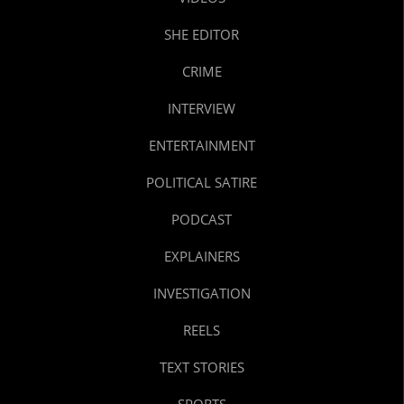
SHE EDITOR
CRIME
INTERVIEW
ENTERTAINMENT
POLITICAL SATIRE
PODCAST
EXPLAINERS
INVESTIGATION
REELS
TEXT STORIES
SPORTS