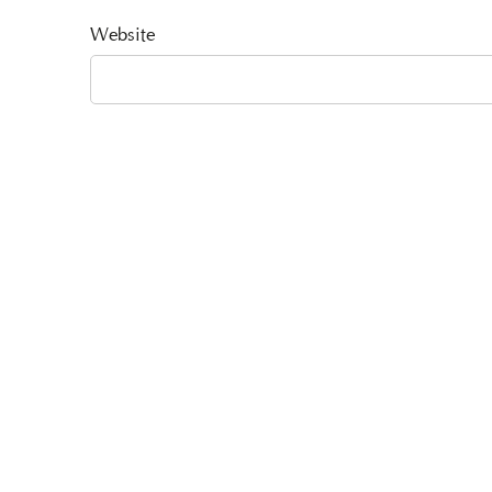
Website