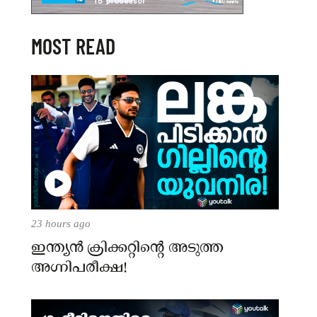
MOST READ
23 hours ago
ഇന്ത്യന്‍ ക്രിക്കറ്റിന്റെ അടുത്ത
അഗ്നിപരീക്ഷ!