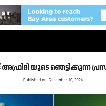
 അഫ്രിദി യുടെ ഞെട്ടിക്കുന്ന പ്
Published on:
December 10, 2024