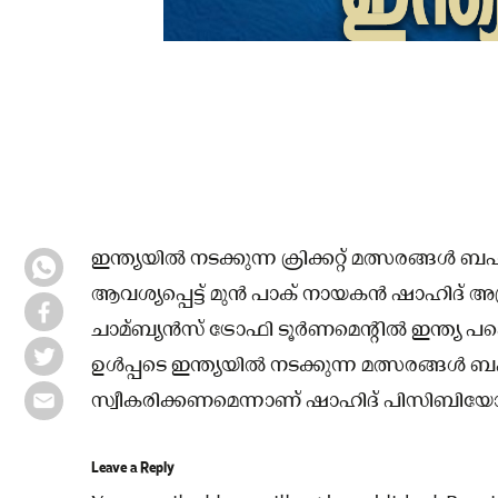
ഇന്ത്യയിൽ നടക്കുന്ന ക്രിക്കറ്റ് മത്സരങ്ങൾ 
ആവശ്യപ്പെട്ട് മുൻ പാക് നായകൻ ഷാഹിദ് അഫ്
ചാമ്ബ്യൻസ് ട്രോഫി ടൂർണമെന്റിൽ ഇന്ത്യ പങ
ഉൾപ്പടെ ഇന്ത്യയിൽ നടക്കുന്ന മത്സരങ്ങൾ ബ
സ്വീകരിക്കണമെന്നാണ് ഷാഹിദ് പിസിബിയോട്
Leave a Reply