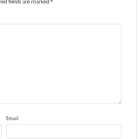
red fields are marked
*
Email