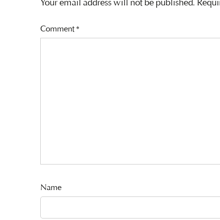
Your email address will not be published.
Requi
Comment
*
Name