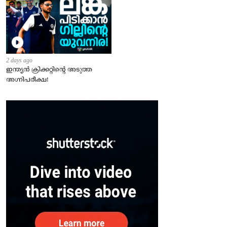
2 days ago
ഇന്ത്യന്‍ ക്രിക്കറ്റിന്റെ അടുത്ത
അഗ്നിപരീക്ഷ!