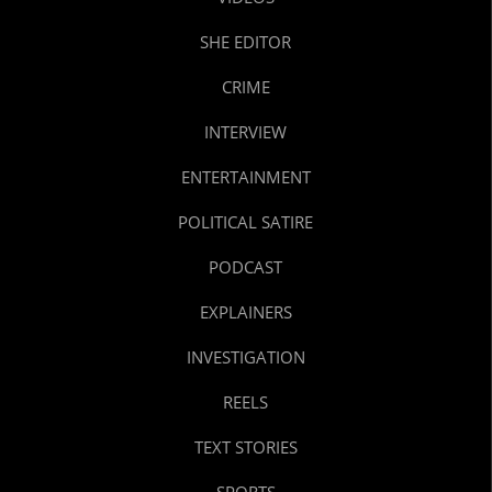
SHE EDITOR
CRIME
INTERVIEW
ENTERTAINMENT
POLITICAL SATIRE
PODCAST
EXPLAINERS
INVESTIGATION
REELS
TEXT STORIES
SPORTS