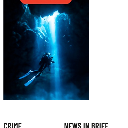
CRIME
NEWS IN BRIEF