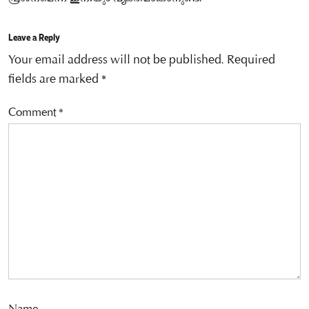
Leave a Reply
Your email address will not be published.
Required
fields are marked
*
Comment
*