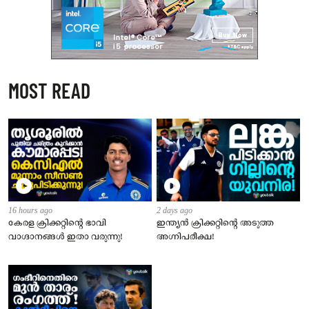
MOST READ
16 hours ago
2 days ago
​കേരള ക്രിക്കറ്റിന്റെ ഭാവി
ഇന്ത്യന്‍ ക്രിക്കറ്റിന്റെ അടുത്ത
വാഗ്ദാനങ്ങൾ ഇതാ വരുന്നു!
അഗ്നിപരീക്ഷ!