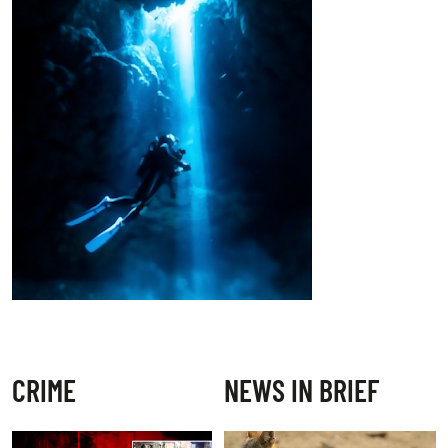
CRIME
NEWS IN BRIEF