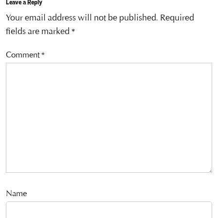
Leave a Reply
Your email address will not be published.
Required
fields are marked
*
Comment
*
Name