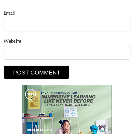
Email
Website