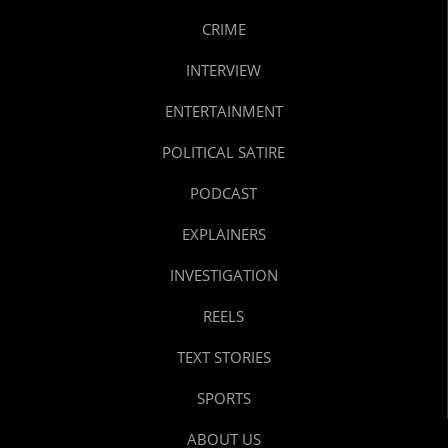
CRIME
INTERVIEW
ENTERTAINMENT
POLITICAL SATIRE
PODCAST
EXPLAINERS
INVESTIGATION
REELS
TEXT STORIES
SPORTS
ABOUT US