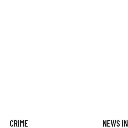
CRIME
NEWS IN