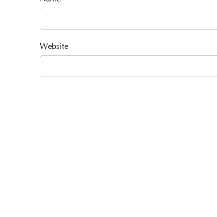
Website