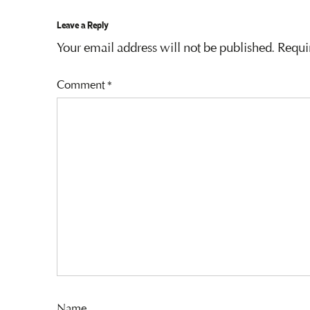
Leave a Reply
Your email address will not be published.
Requi
Comment
*
Name