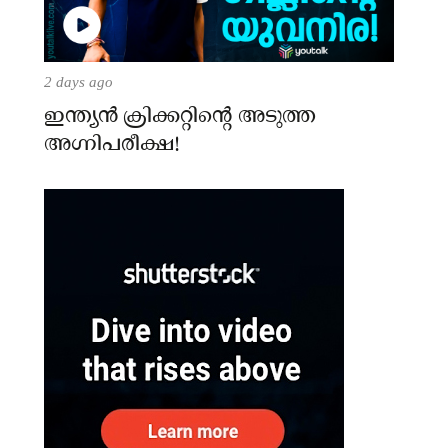
2 days ago
ഇന്ത്യന്‍ ക്രിക്കറ്റിന്റെ അടുത്ത
അഗ്നിപരീക്ഷ!