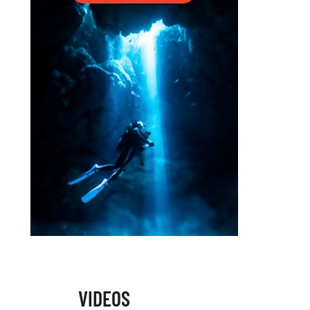
VIDEOS