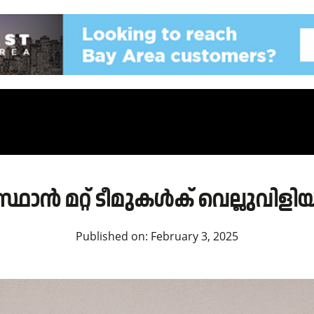
്ഥാൻ മറ്റ് ടീമുകൾക് വെല്ലുവിളി
Published on:
February 3, 2025