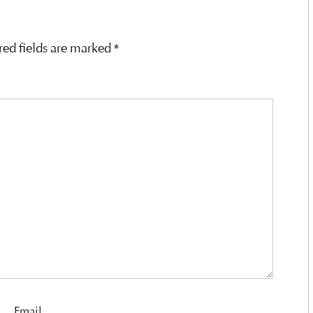
red fields are marked
*
Email