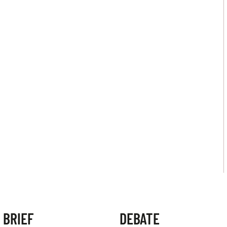
 BRIEF
DEBATE