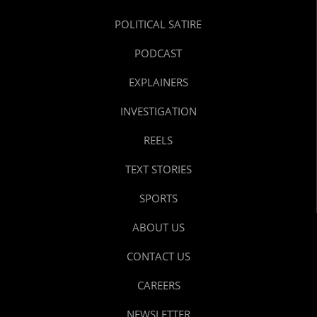
POLITICAL SATIRE
PODCAST
EXPLAINERS
INVESTIGATION
REELS
TEXT STORIES
SPORTS
ABOUT US
CONTACT US
CAREERS
NEWSLETTER