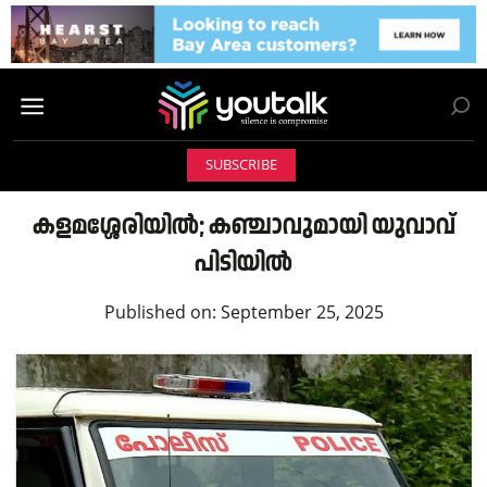
SUBSCRIBE
കളമശ്ശേരിയിൽ; കഞ്ചാവുമായി യുവാവ്
പിടിയിൽ
Published on:
September 25, 2025