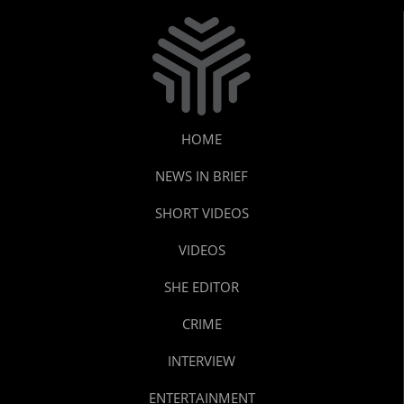
HOME
NEWS IN BRIEF
SHORT VIDEOS
VIDEOS
SHE EDITOR
CRIME
INTERVIEW
ENTERTAINMENT