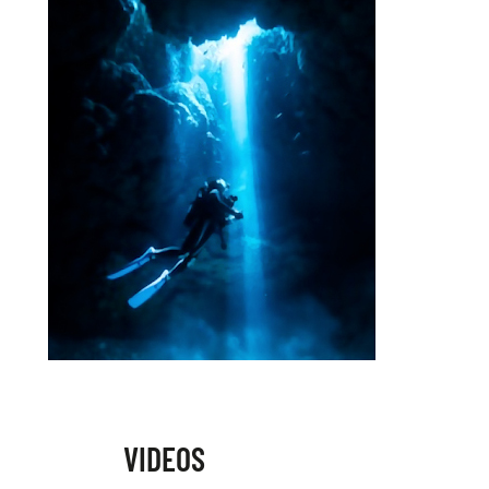
VIDEOS