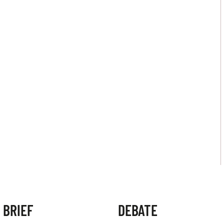
 BRIEF
DEBATE