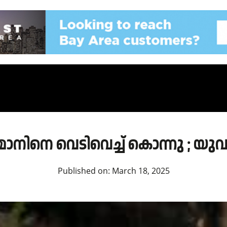
മാനിനെ വെടിവെച്ച് കൊന്നു ; യുവ
Published on:
March 18, 2025