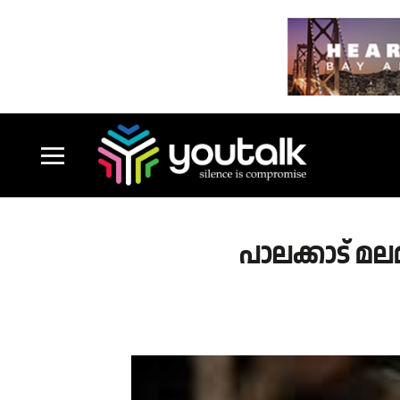
പാലക്കാട് മല