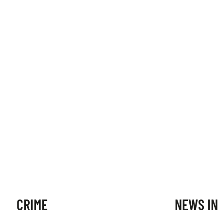
CRIME
NEWS IN