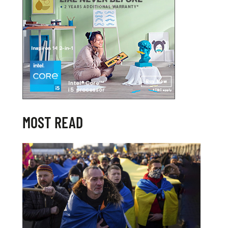
MOST READ