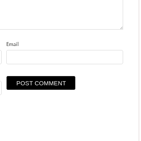
Email