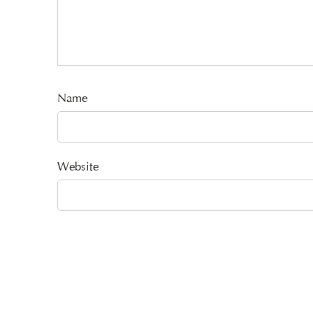
Name
Website