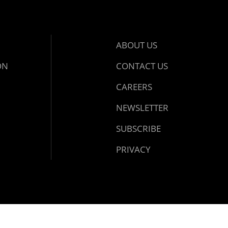
ABOUT US
ON
CONTACT US
CAREERS
NEWSLETTER
SUBSCRIBE
PRIVACY