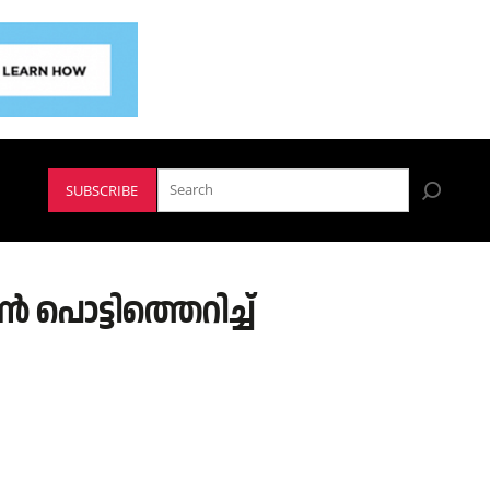
SUBSCRIBE
പൊട്ടിത്തെറിച്ച്