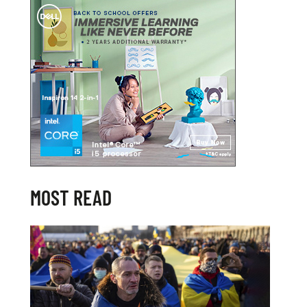
MOST READ