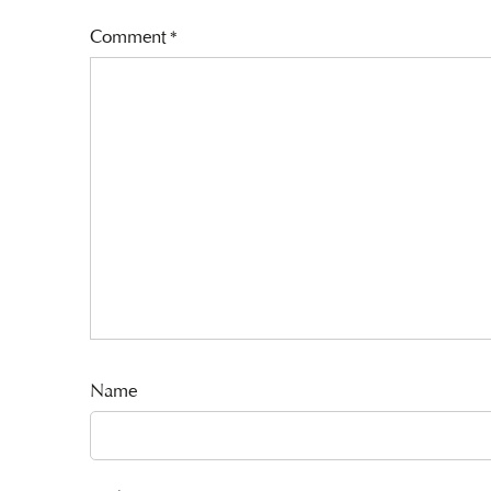
Comment
*
Name