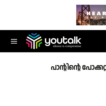
പാന്റിന്റെ പോക്