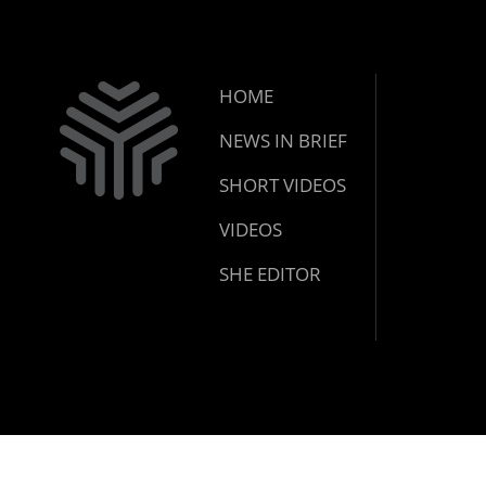
HOME
NEWS IN BRIEF
SHORT VIDEOS
VIDEOS
SHE EDITOR