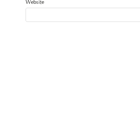
Website