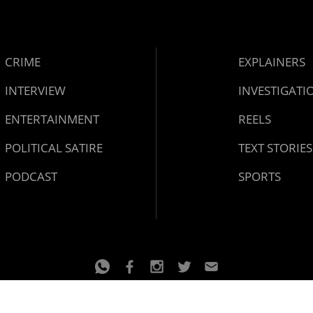
CRIME
EXPLAINERS
INTERVIEW
INVESTIGATI
ENTERTAINMENT
REELS
POLITICAL SATIRE
TEXT STORIES
PODCAST
SPORTS