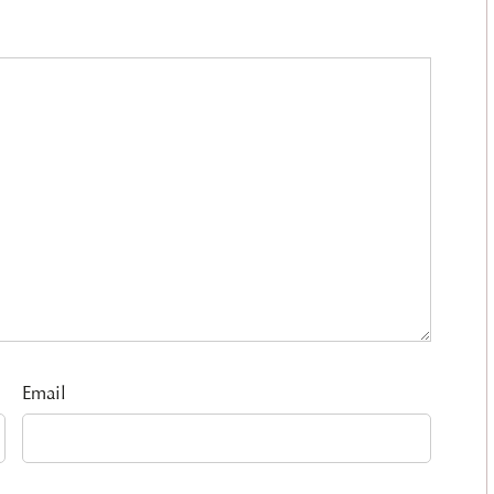
Email