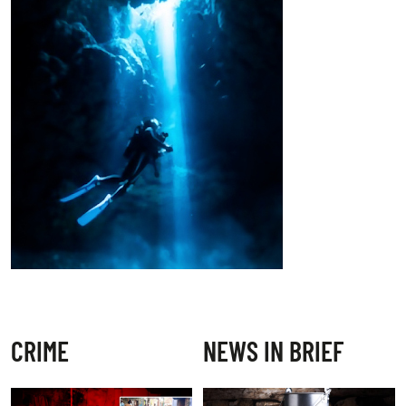
CRIME
NEWS IN BRIEF