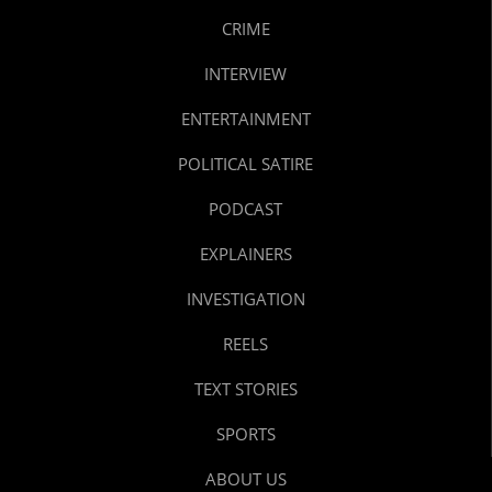
CRIME
INTERVIEW
ENTERTAINMENT
POLITICAL SATIRE
PODCAST
EXPLAINERS
INVESTIGATION
REELS
TEXT STORIES
SPORTS
ABOUT US