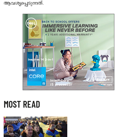
ആവശ്യപ്പെടുന്നത്.
MOST READ