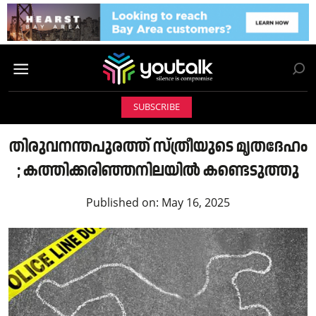
SUBSCRIBE
തിരുവനന്തപുരത്ത് സ്ത്രീയുടെ മൃതദേഹം
; കത്തിക്കരിഞ്ഞനിലയില്‍ കണ്ടെടുത്തു
Published on:
May 16, 2025