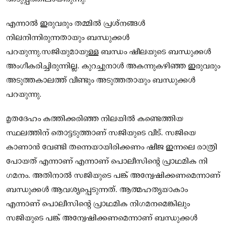
എന്നാല്‍ ഇരുവരും തമ്മില്‍ പ്രശ്‌നങ്ങള്‍
നിലനിന്നിരുന്നതായും ബന്ധുക്കള്‍
പറയുന്നു.സജിയുമായുള്ള ബന്ധം ഷീലയുടെ ബന്ധുക്കള്‍
അംഗീകരിച്ചിരുന്നില്ല. കുറച്ചുനാള്‍ അകന്നുകഴിഞ്ഞ ഇരുവരും
അടുത്തകാലത്ത് വീണ്ടും അടുത്തതായും ബന്ധുക്കള്‍
പറയുന്നു.
മൃതദേഹം കത്തിക്കരിഞ്ഞ നിലയില്‍ കണ്ടെത്തിയ
സ്ഥലത്തിന് തൊട്ടടുത്താണ് സജിയുടെ വീട്. സജിയെ
കാണാന്‍ വേണ്ടി തന്നെയായിരിക്കണം ഷീജ ഇന്നലെ രാത്രി
പോയത് എന്നാണ് എന്നാണ് പൊലീസിന്റെ പ്രാഥമിക നി​
ഗമനം. അതിനാല്‍ സജിയുടെ പങ്ക് അന്വേഷിക്കണമെന്നാണ്
ബന്ധുക്കള്‍ ആവശ്യപ്പെടുന്നത്. ആത്മഹത്യയാകാം
എന്നാണ് പൊലീസിന്റെ പ്രാഥമിക നിഗമനമെങ്കിലും
സജിയുടെ പങ്ക് അന്വേഷിക്കണമെന്നാണ് ബന്ധുക്കള്‍