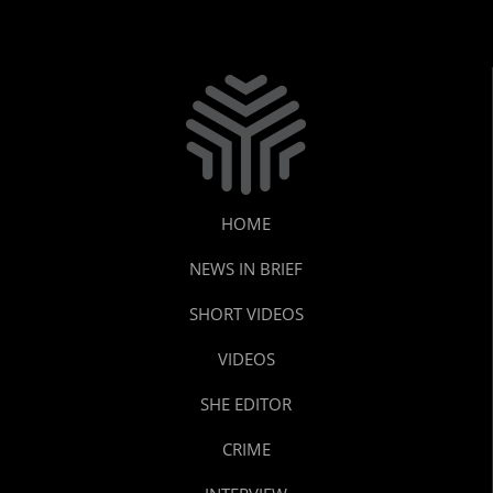
HOME
NEWS IN BRIEF
SHORT VIDEOS
VIDEOS
SHE EDITOR
CRIME