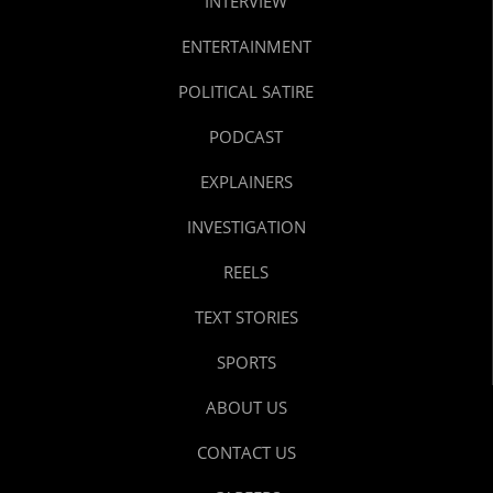
INTERVIEW
ENTERTAINMENT
POLITICAL SATIRE
PODCAST
EXPLAINERS
INVESTIGATION
REELS
TEXT STORIES
SPORTS
ABOUT US
CONTACT US