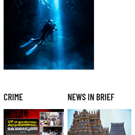
CRIME
NEWS IN BRIEF