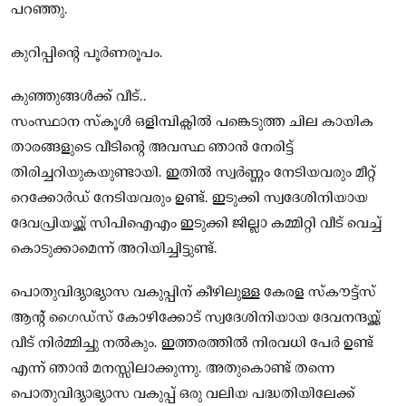
പറഞ്ഞു.
കുറിപ്പിന്റെ പൂര്‍ണരൂപം.
കുഞ്ഞുങ്ങള്‍ക്ക് വീട്..
സംസ്ഥാന സ്‌കൂള്‍ ഒളിമ്പിക്സിൽ പങ്കെടുത്ത ചില കായിക
താരങ്ങളുടെ വീടിന്റെ അവസ്ഥ ഞാന്‍ നേരിട്ട്
തിരിച്ചറിയുകയുണ്ടായി. ഇതില്‍ സ്വര്‍ണ്ണം നേടിയവരും മീറ്റ്
റെക്കോര്‍ഡ് നേടിയവരും ഉണ്ട്. ഇടുക്കി സ്വദേശിനിയായ
ദേവപ്രിയയ്ക്ക് സിപിഐഎം ഇടുക്കി ജില്ലാ കമ്മിറ്റി വീട് വെച്ച്‌
കൊടുക്കാമെന്ന് അറിയിച്ചിട്ടുണ്ട്.
പൊതുവിദ്യാഭ്യാസ വകുപ്പിന് കീഴിലുള്ള കേരള സ്‌കൗട്ട്‌സ്
ആന്റ് ഗൈഡ്‌സ് കോഴിക്കോട് സ്വദേശിനിയായ ദേവനന്ദയ്ക്ക്
വീട് നിര്‍മ്മിച്ചു നല്‍കും. ഇത്തരത്തില്‍ നിരവധി പേര്‍ ഉണ്ട്
എന്ന് ഞാന്‍ മനസ്സിലാക്കുന്നു. അതുകൊണ്ട് തന്നെ
പൊതുവിദ്യാഭ്യാസ വകുപ്പ് ഒരു വലിയ പദ്ധതിയിലേക്ക്