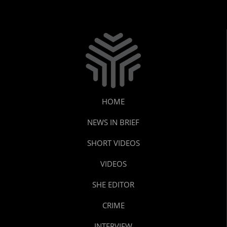
HOME
NEWS IN BRIEF
SHORT VIDEOS
VIDEOS
SHE EDITOR
CRIME
INTERVIEW