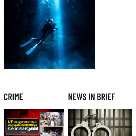
CRIME
NEWS IN BRIEF