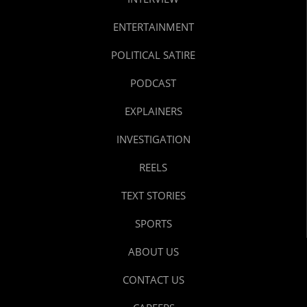
ENTERTAINMENT
POLITICAL SATIRE
PODCAST
EXPLAINERS
INVESTIGATION
REELS
TEXT STORIES
SPORTS
ABOUT US
CONTACT US