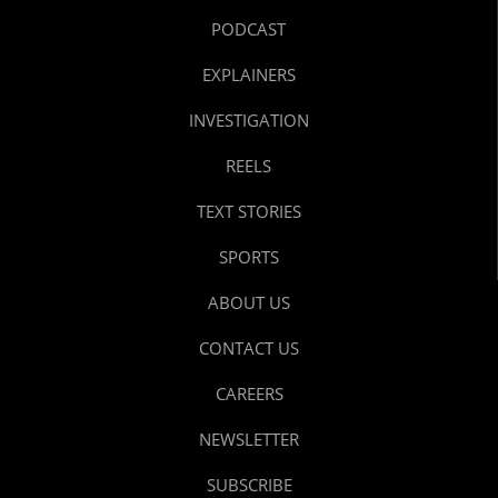
PODCAST
EXPLAINERS
INVESTIGATION
REELS
TEXT STORIES
SPORTS
ABOUT US
CONTACT US
CAREERS
NEWSLETTER
SUBSCRIBE