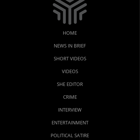
HOME
NEWS IN BRIEF
SHORT VIDEOS
VIDEOS
SHE EDITOR
CRIME
INTERVIEW
ENTERTAINMENT
POLITICAL SATIRE