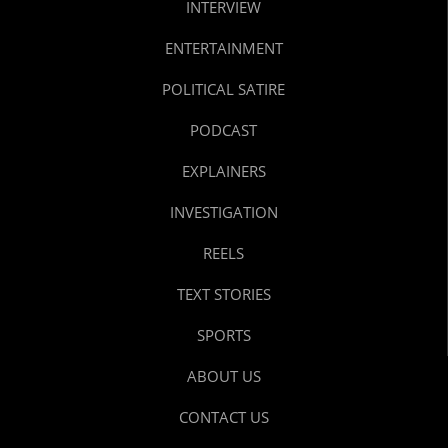
INTERVIEW
ENTERTAINMENT
POLITICAL SATIRE
PODCAST
EXPLAINERS
INVESTIGATION
REELS
TEXT STORIES
SPORTS
ABOUT US
CONTACT US