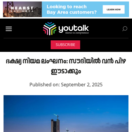
SUBSCRIBE
ഭക്ഷ്യ നിയമ ലംഘനം: സൗദിയിൽ വൻ പിഴ
ഈടാക്കും
Published on:
September 2, 2025