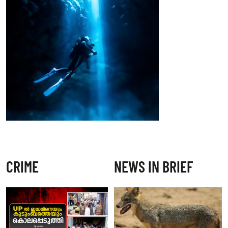
CRIME
NEWS IN BRIEF