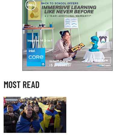
MOST READ