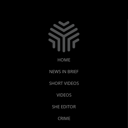
HOME
NEWS IN BRIEF
SHORT VIDEOS
VIDEOS
SHE EDITOR
CRIME