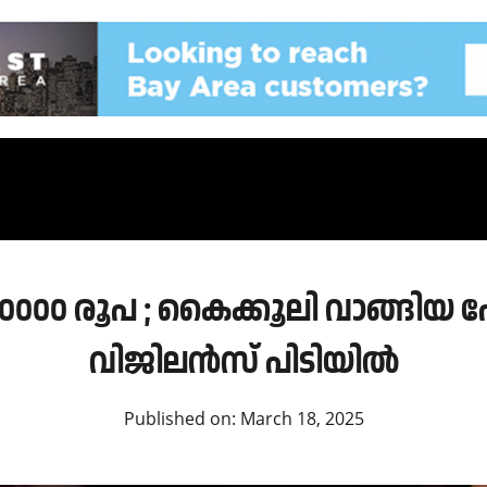
ൻ 10000 രൂപ ; കൈക്കൂലി വാങ്ങി
വിജിലൻസ് പിടിയിൽ
Published on:
March 18, 2025