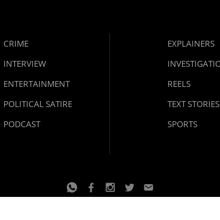
CRIME
EXPLAINERS
INTERVIEW
INVESTIGATI
ENTERTAINMENT
REELS
POLITICAL SATIRE
TEXT STORIES
PODCAST
SPORTS