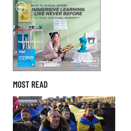
MOST READ