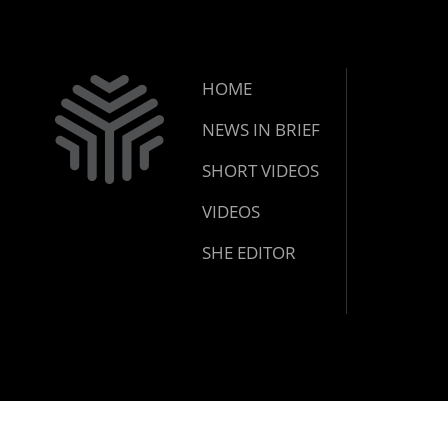
HOME
NEWS IN BRIEF
SHORT VIDEOS
VIDEOS
SHE EDITOR