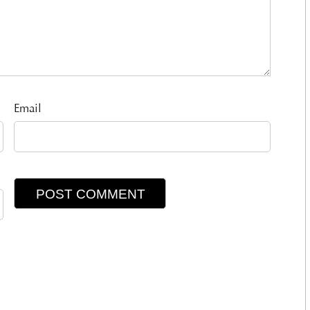
Email