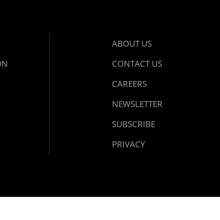
ABOUT US
ON
CONTACT US
CAREERS
NEWSLETTER
SUBSCRIBE
PRIVACY