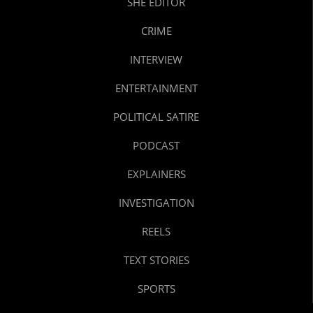
SHE EDITOR
CRIME
INTERVIEW
ENTERTAINMENT
POLITICAL SATIRE
PODCAST
EXPLAINERS
INVESTIGATION
REELS
TEXT STORIES
SPORTS