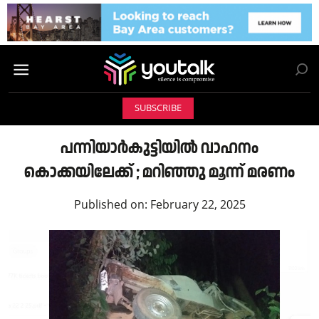
SUBSCRIBE
പന്നിയാർകുട്ടിയിൽ വാഹനം
കൊക്കയിലേക്ക് ; മറിഞ്ഞു മൂന്ന് മരണം
Published on:
February 22, 2025