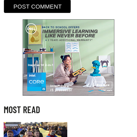
MOST READ