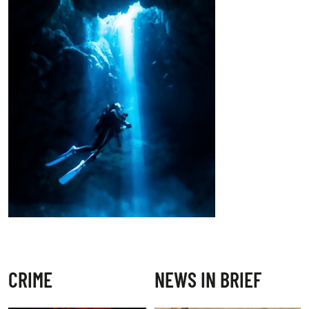
CRIME
NEWS IN BRIEF