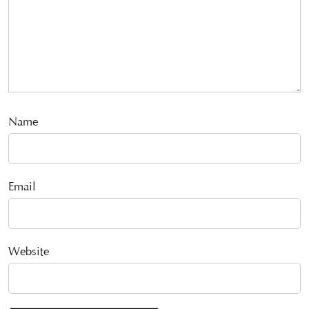
Name
Email
Website