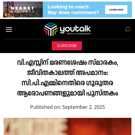
SUBSCRIBE
വി.എസ്സിന് മരണശേഷം സ്മാരകം,
ജീവിതകാലത്ത് അപമാനം:
സി.പി.എമ്മിനെതിരെ ഗുരുതര
ആരോപണങ്ങളുമായി പുസ്തകം
Published on:
September 2, 2025