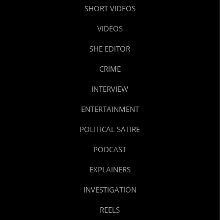
SHORT VIDEOS
VIDEOS
SHE EDITOR
CRIME
INTERVIEW
ENTERTAINMENT
POLITICAL SATIRE
PODCAST
EXPLAINERS
INVESTIGATION
REELS