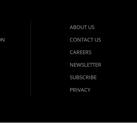
ABOUT US
ON
CONTACT US
CAREERS
NEWSLETTER
SUBSCRIBE
PRIVACY