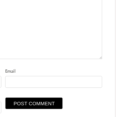
Email