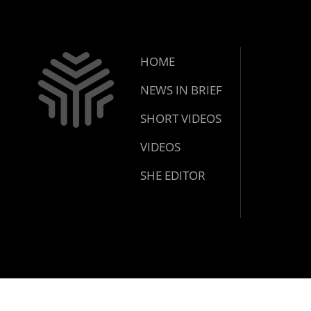
HOME
NEWS IN BRIEF
SHORT VIDEOS
VIDEOS
SHE EDITOR