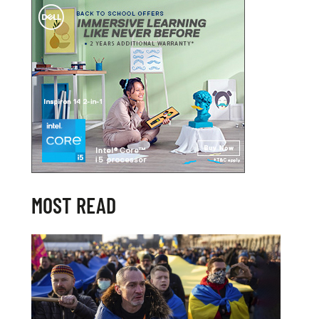
MOST READ