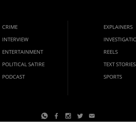
CRIME
EXPLAINERS
INTERVIEW
INVESTIGATI
ENTERTAINMENT
REELS
POLITICAL SATIRE
TEXT STORIES
PODCAST
SPORTS