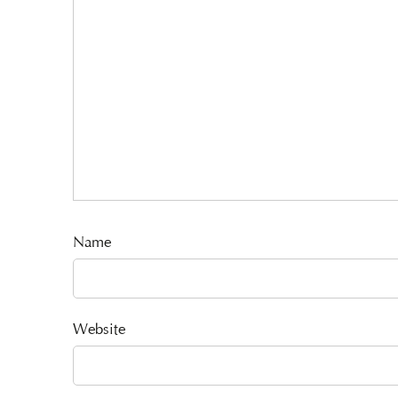
Name
Website