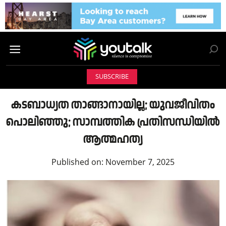
SUBSCRIBE
കടബാധ്യത താങ്ങാനായില്ല; യുവജീവിതം
പൊലിഞ്ഞു; സാമ്പത്തിക പ്രതിസന്ധിയിൽ
ആത്മഹത്യ
Published on:
November 7, 2025