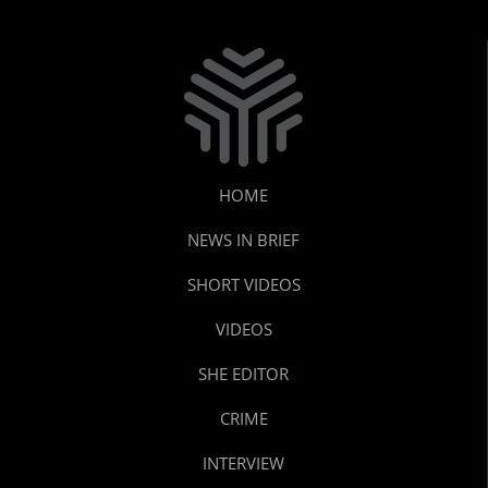
HOME
NEWS IN BRIEF
SHORT VIDEOS
VIDEOS
SHE EDITOR
CRIME
INTERVIEW