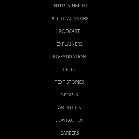
ENTERTAINMENT
POLITICAL SATIRE
PODCAST
EXPLAINERS
INVESTIGATION
REELS
TEXT STORIES
SPORTS
ABOUT US
CONTACT US
CAREERS