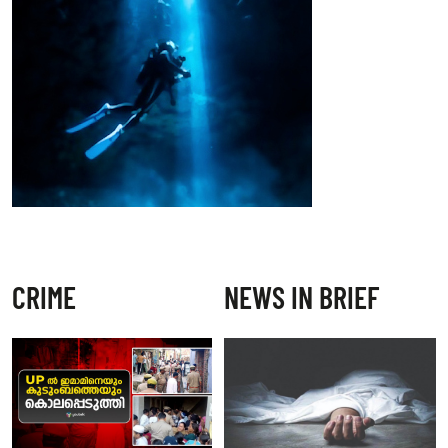
CRIME
NEWS IN BRIEF