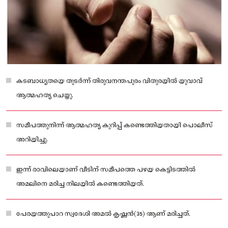
കടബാധ്യതയെ തുടര്‍ന്ന് തിരുവനന്തപുരം വിതുരയില്‍ യുവാവ്
ആത്മഹത്യ ചെയ്തു.
സമീപത്തുനിന്ന് ആത്മഹത്യ കുറിപ്പ് കണ്ടെത്തിയതായി പൊലീസ്
അറിയിച്ചു.
ഇന്ന് രാവിലെയാണ് വീടിന് സമീപത്തെ പഴയ കെട്ടിടത്തില്‍
അമലിനെ മരിച്ച നിലയില്‍ കണ്ടെത്തിയത്.
പേരയത്തുപാറ സ്വദേശി അമല്‍ കൃഷ്ണൻ(35) ആണ് മരിച്ചത്.