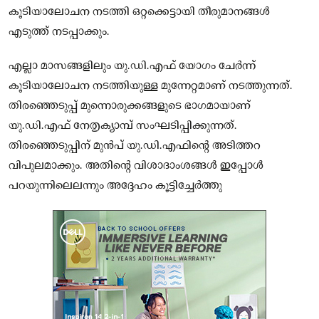
കൂടിയാലോചന നടത്തി ഒറ്റക്കെട്ടായി തീരുമാനങ്ങള്‍
എടുത്ത് നടപ്പാക്കും.
എല്ലാ മാസങ്ങളിലും യു.ഡി.എഫ് യോഗം ചേര്‍ന്ന്
കൂടിയാലോചന നടത്തിയുള്ള മുന്നേറ്റമാണ് നടത്തുന്നത്.
തിരഞ്ഞെടുപ്പ് മുന്നൊരുക്കങ്ങളുടെ ഭാഗമായാണ്
യു.ഡി.എഫ് നേതൃക്യാമ്പ് സംഘടിപ്പിക്കുന്നത്.
തിരഞ്ഞെടുപ്പിന് മുന്‍പ് യു.ഡി.എഫിന്റെ അടിത്തറ
വിപുലമാക്കും. അതിന്റെ വിശാദാംശങ്ങള്‍ ഇപ്പോള്‍
പറയുന്നിലെലന്നും അദ്ദേഹം കൂട്ടിച്ചേര്‍ത്തു