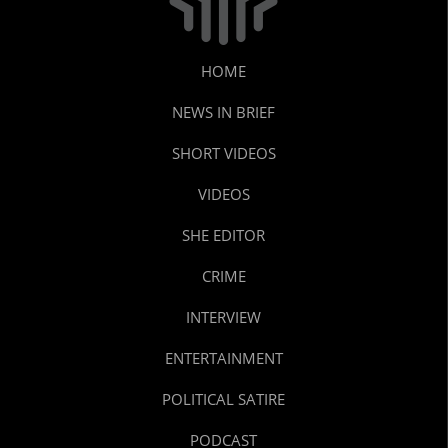
HOME
NEWS IN BRIEF
SHORT VIDEOS
VIDEOS
SHE EDITOR
CRIME
INTERVIEW
ENTERTAINMENT
POLITICAL SATIRE
PODCAST