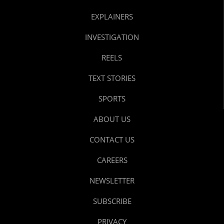
EXPLAINERS
INVESTIGATION
REELS
TEXT STORIES
SPORTS
ABOUT US
CONTACT US
CAREERS
NEWSLETTER
SUBSCRIBE
PRIVACY