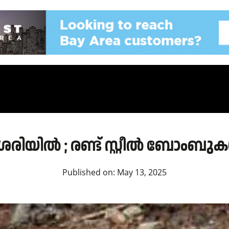
രിയിൽ ; രണ്ട് സ്റ്റീൽ ബോംബു
Published on:
May 13, 2025