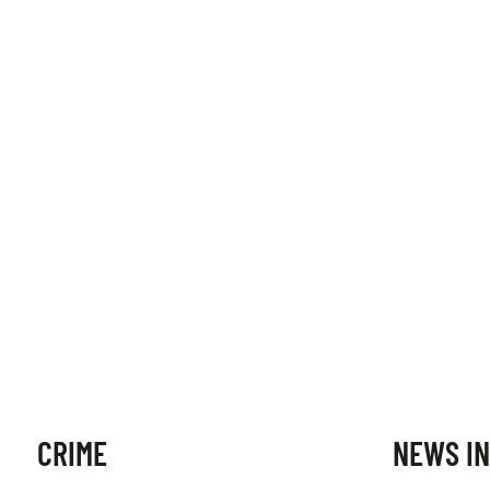
CRIME
NEWS IN