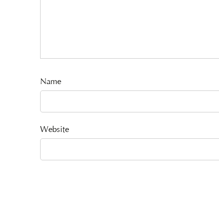
Name
Website