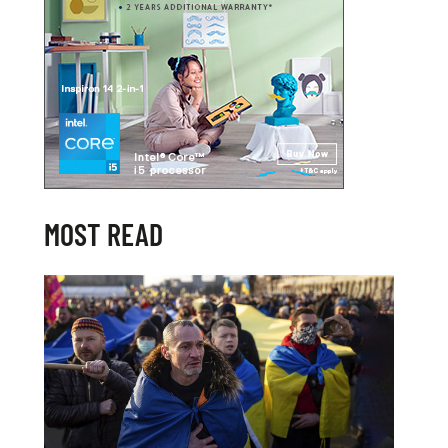
MOST READ