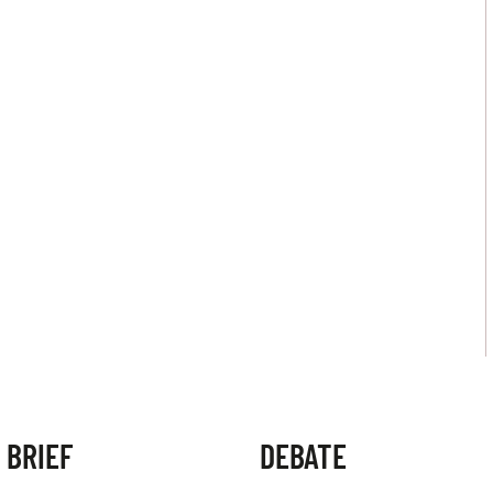
 BRIEF
DEBATE