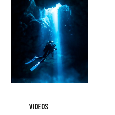
VIDEOS