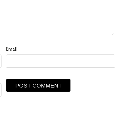
Email