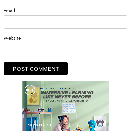
Email
Website