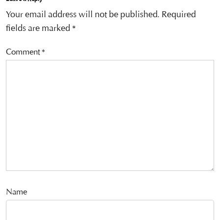
Your email address will not be published.
Required
fields are marked
*
Comment
*
Name