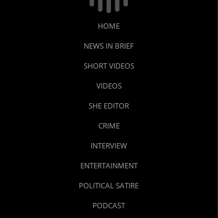
HOME
NEWS IN BRIEF
SHORT VIDEOS
VIDEOS
SHE EDITOR
CRIME
INTERVIEW
ENTERTAINMENT
POLITICAL SATIRE
PODCAST