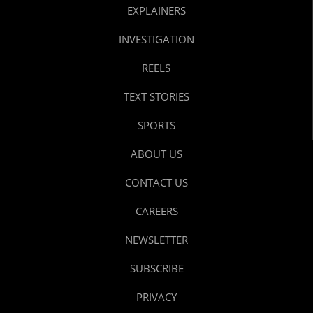
EXPLAINERS
INVESTIGATION
REELS
TEXT STORIES
SPORTS
ABOUT US
CONTACT US
CAREERS
NEWSLETTER
SUBSCRIBE
PRIVACY