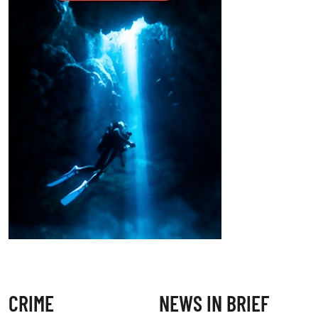
CRIME
NEWS IN BRIEF