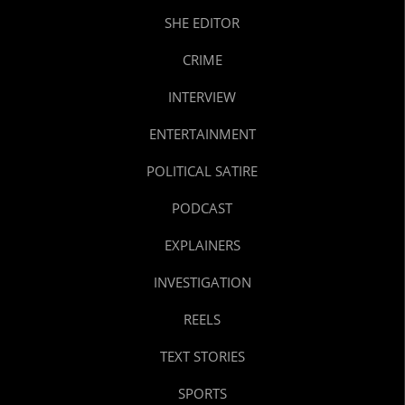
SHE EDITOR
CRIME
INTERVIEW
ENTERTAINMENT
POLITICAL SATIRE
PODCAST
EXPLAINERS
INVESTIGATION
REELS
TEXT STORIES
SPORTS