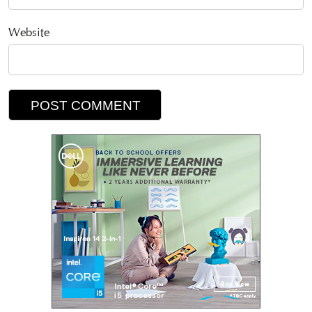
Website