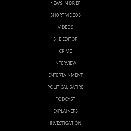
NEWS IN BRIEF
SHORT VIDEOS
VIDEOS
SHE EDITOR
CRIME
INTERVIEW
ENTERTAINMENT
POLITICAL SATIRE
PODCAST
EXPLAINERS
INVESTIGATION