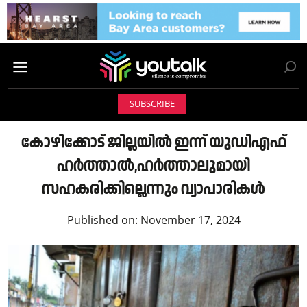
SUBSCRIBE
കോഴിക്കോട് ജില്ലയില്‍ ഇന്ന് യുഡിഎഫ്
ഹര്‍ത്താല്‍,ഹര്‍ത്താലുമായി
സഹകരിക്കില്ലെന്നും വ്യാപാരികൾ
Published on:
November 17, 2024