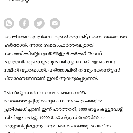
പരിക്കുപറ്റി.
കോഴിക്കോട്:രാവിലെ 6 മുതല്‍ വൈകിട്ട് 6 മണി വരെയാണ്
ഹര്‍ത്താല്‍. അതേ സമയം,ഹര്‍ത്താലുമായി
സഹകരിക്കില്ലെന്നും തങ്ങളുടെ കടകള്‍ തുറന്ന്
പ്രവര്‍ത്തിക്കുമെന്നും വ്യാപാരി വ്യവസായി ഏകോപന
സമിതി വ്യക്തമാക്കി. ഹര്‍ത്താലില്‍ നിന്നും കോണ്‍ഗ്രസ്
പിന്മാറണമെന്നാണ് ഇവര്‍ ആവശ്യപ്പെടുന്നത്.
ചേവായൂര്‍ സര്‍വീസ് സഹകരണ ബാങ്ക്
തെരഞ്ഞെടുപ്പിനിടെയുണ്ടായ സംഘര്‍ഷത്തില്‍
പ്രതിഷേധിച്ചാണ് ഇന്ന് ഹർത്താൽ, 5000 ഓളം കള്ളവോട്ട്
സിപിഎം ചെയ്തു. 10000 കോണ്‍ഗ്രസ് വോട്ടര്‍മാരെ
അനുവദിച്ചില്ലെന്നും നേതാക്കള്‍ പറഞ്ഞു. പൊലീസ്