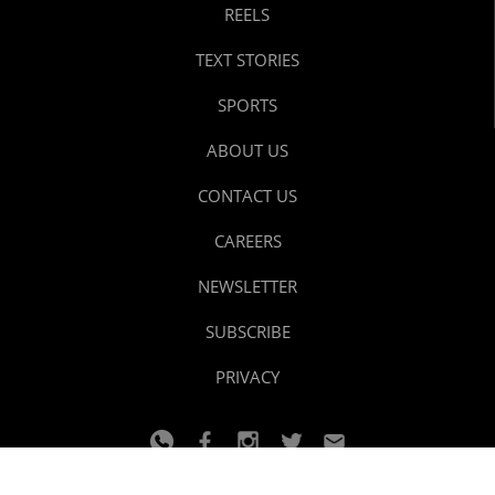
REELS
TEXT STORIES
SPORTS
ABOUT US
CONTACT US
CAREERS
NEWSLETTER
SUBSCRIBE
PRIVACY