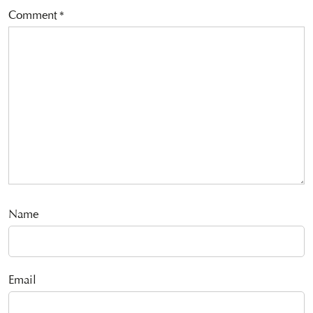
Comment
*
Name
Email