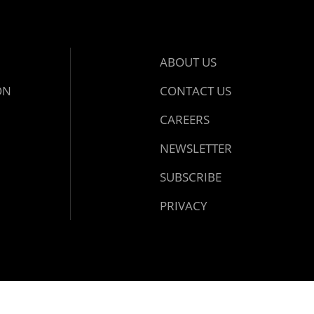
ABOUT US
ON
CONTACT US
CAREERS
NEWSLETTER
SUBSCRIBE
PRIVACY