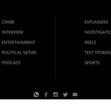
CRIME
EXPLAINERS
INTERVIEW
INVESTIGATI
ENTERTAINMENT
REELS
POLITICAL SATIRE
TEXT STORIES
PODCAST
SPORTS