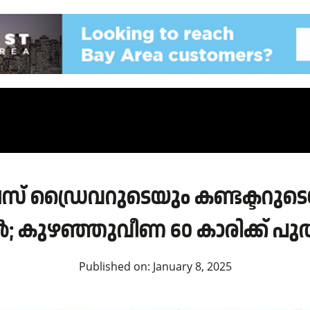
 ഡ്രൈവറുടെയും കണ്ടക്ടറു
 കുഴഞ്ഞുവീണ 60 കാരിക്ക് പ
Published on:
January 8, 2025