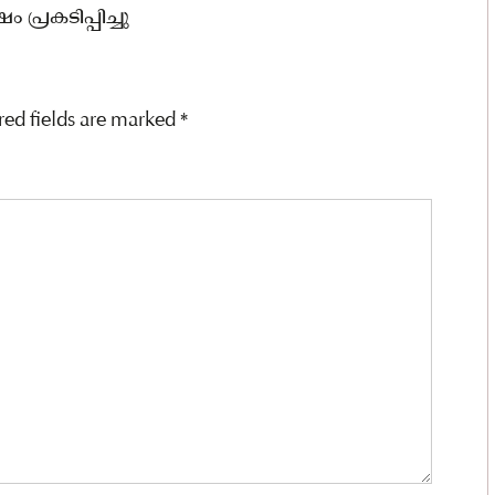
്രകടിപ്പിച്ചു
red fields are marked
*