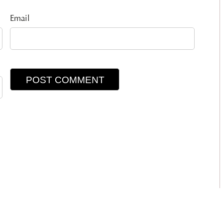
Email