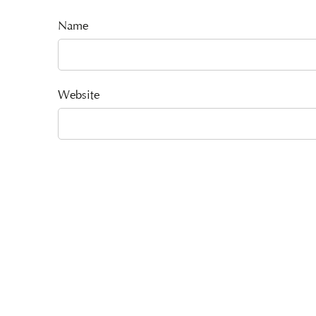
Name
Website