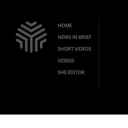
HOME
NEWS IN BRIEF
SHORT VIDEOS
VIDEOS
SHE EDITOR