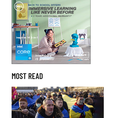
MOST READ