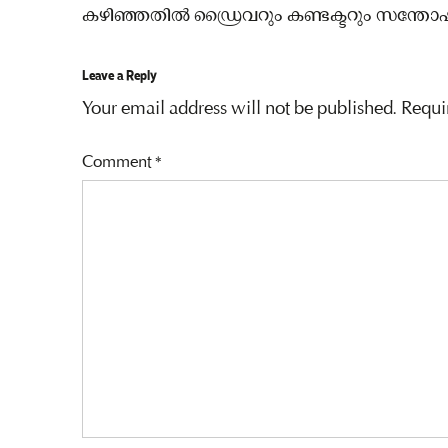
കഴിഞ്ഞതിൽ ഡ്രൈവറും കണ്ടക്ടറും സന്തോഷം പ
Leave a Reply
Your email address will not be published.
Requi
Comment
*