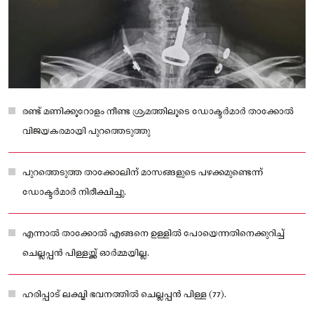
രണ്ട് മണിക്കൂറോളം നീണ്ട ശ്രമത്തിലൂടെ ഡോക്ടർമാർ താക്കോൽ
വിജയകരമായി പുറത്തെടുത്തു
പുറത്തെടുത്ത താക്കോലിന് മാസങ്ങളുടെ പഴക്കമുണ്ടെന്ന്
ഡോക്ടർമാർ നിരീക്ഷിച്ചു.
എന്നാൽ താക്കോൽ എങ്ങനെ ഉള്ളിൽ പോയെന്നതിനെക്കുറിച്ച്
ചെല്ലപ്പൻ പിള്ളയ്ക്ക് ഓർമ്മയില്ല.
ഹരിപ്പാട് ലക്ഷ്മി ഭവനത്തിൽ ചെല്ലപ്പൻ പിള്ള (77).