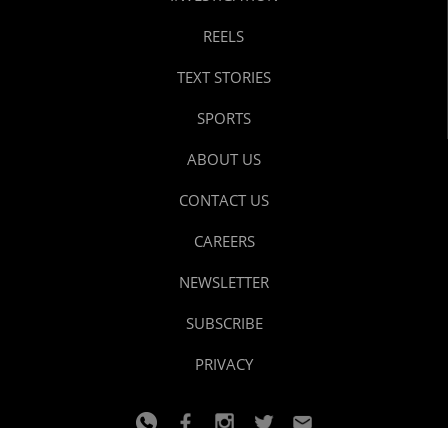
REELS
TEXT STORIES
SPORTS
ABOUT US
CONTACT US
CAREERS
NEWSLETTER
SUBSCRIBE
PRIVACY