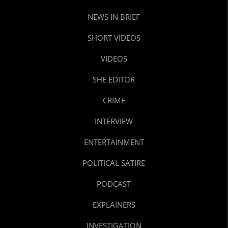
NEWS IN BRIEF
SHORT VIDEOS
VIDEOS
SHE EDITOR
CRIME
INTERVIEW
ENTERTAINMENT
POLITICAL SATIRE
PODCAST
EXPLAINERS
INVESTIGATION