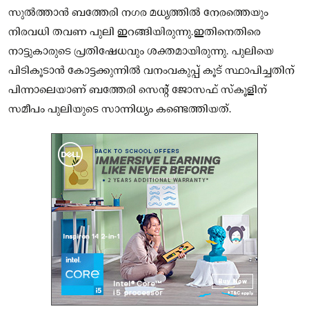
സുൽത്താൻ ബത്തേരി നഗര മധ്യത്തിൽ നേരത്തെയും
നിരവധി തവണ പുലി ഇറങ്ങിയിരുന്നു.ഇതിനെതിരെ
നാട്ടുകാരുടെ പ്രതിഷേധവും ശക്തമായിരുന്നു. പുലിയെ
പിടികൂടാൻ കോട്ടക്കുന്നിൽ വനംവകുപ്പ് കൂട് സ്ഥാപിച്ചതിന്
പിന്നാലെയാണ് ബത്തേരി സെന്റ് ജോസഫ് സ്‌കൂളിന്
സമീപം പുലിയുടെ സാന്നിധ്യം കണ്ടെത്തിയത്.