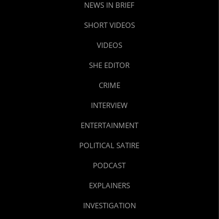
NEWS IN BRIEF
SHORT VIDEOS
VIDEOS
SHE EDITOR
CRIME
INTERVIEW
ENTERTAINMENT
POLITICAL SATIRE
PODCAST
EXPLAINERS
INVESTIGATION