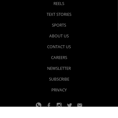
REELS
TEXT STORIES
SPORTS
ABOUT US
CONTACT US
CAREERS
NEWSLETTER
SUBSCRIBE
PRIVACY