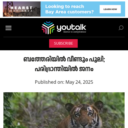
SUBSCRIBE
ബത്തേരിയിൽ വീണ്ടും പുലി;
പരിഭ്രാന്തിയിൽ ജനം
Published on:
May 24, 2025