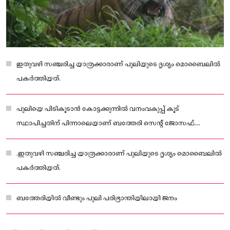
ഇതുവഴി സഞ്ചരിച്ച യാത്രക്കാരാണ് പുലിയുടെ ദൃശ്യം മൊബൈലിൽ
പകർത്തിയത്.
പുലിയെ പിടികൂടാൻ കോട്ടക്കുന്നിൽ വനംവകുപ്പ് കൂട്
സ്ഥാപിച്ചതിന് പിന്നാലെയാണ് ബത്തേരി സെന്റ് ജോസഫ്
സ്‌കൂളിന് സമീപം പുലിയുടെ സാന്നിധ്യം കണ്ടെത്തിയത്.
.ഇതുവഴി സഞ്ചരിച്ച യാത്രക്കാരാണ് പുലിയുടെ ദൃശ്യം മൊബൈലിൽ
പകർത്തിയത്.
ബത്തേരിയിൽ വീണ്ടും പുലി പരിഭ്രാന്തിയിലായി ജനം